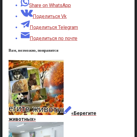
Share on WhatsApp
Поделиться Vk
Поделиться Telegram
Поделиться по почте
Вам, возможно, понравится
«Берегите
животных»