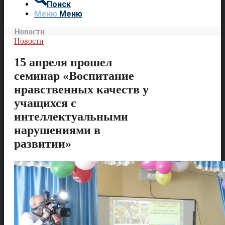
Поиск
Меню
Меню
Новости
Новости
15 апреля прошел
семинар «Воспитание
нравственных качеств у
учащихся с
интеллектуальными
нарушениями в
развитии»