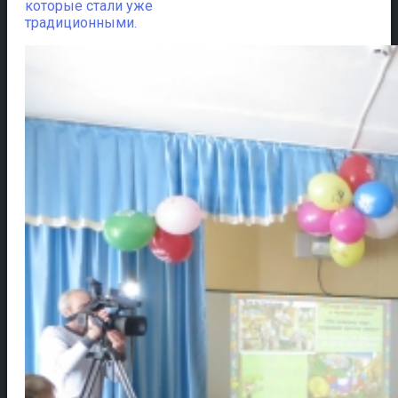
которые стали уже
традиционными.