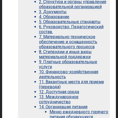
2. Структура и органы управления
образовательной организацией
3. Документы
4. Образование
5. Образовательные стандарты
6. Руководство. Педагогический
состав.
7. Материально-техническое
обеспечение и оснащенность
образовательного процесса
8. Стипендии и иные виды
материальной поддержки
9. Платные образовательные
услуги
10. Финансово-хозяйственная
деятельность
11. Вакантные места для приема
(перевода)
12. Доступная среда
13. Международное
сотрудничество
14. Организация питания
Меню ежедневного горячего
питания обучающихся