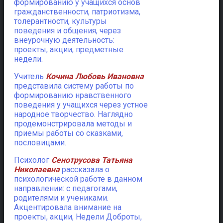
формированию у учащихся основ
гражданственности, патриотизма,
толерантности, культуры
поведения и общения, через
внеурочную деятельность:
проекты, акции, предметные
недели.
Учитель
Кочина Любовь Ивановна
представила систему работы по
формированию нравственного
поведения у учащихся через устное
народное творчество. Наглядно
продемонстрировала методы и
приемы работы со сказками,
пословицами.
Психолог
Сенотрусова Татьяна
Николаевна
рассказала о
психологической работе в данном
направлении: с педагогами,
родителями и учениками.
Акцентировала внимание на
проекты, акции, Недели Доброты,