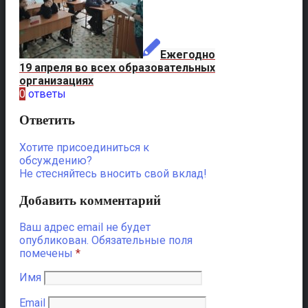
Ежегодно
19 апреля во всех образовательных
организациях
0
ответы
Ответить
Хотите присоединиться к
обсуждению?
Не стесняйтесь вносить свой вклад!
Добавить комментарий
Ваш адрес email не будет
опубликован.
Обязательные поля
помечены
*
Имя
Email