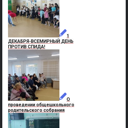
1
ДЕКАБРЯ-ВСЕМИРНЫЙ ДЕНЬ
ПРОТИВ СПИДА!
О
проведении общешкольного
родительского собрания