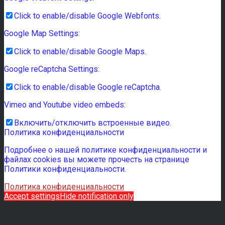
Click to enable/disable Google Webfonts.
Google Map Settings:
Click to enable/disable Google Maps.
Google reCaptcha Settings:
Click to enable/disable Google reCaptcha.
Vimeo and Youtube video embeds:
Включить/отключить встроенные видео.
Политика конфиденциальности
Подробнее о нашей политике конфиденциальности и
файлах cookies вы можете прочесть на странице
Политики конфиденциальности.
Политика конфиденциальности
Accept settings
Hide notification only