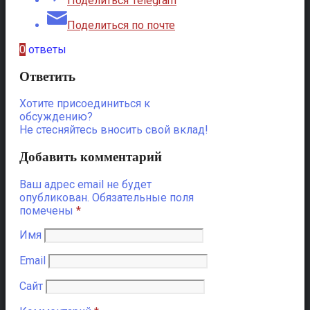
Поделиться Telegram
Поделиться по почте
0
ответы
Ответить
Хотите присоединиться к
обсуждению?
Не стесняйтесь вносить свой вклад!
Добавить комментарий
Ваш адрес email не будет
опубликован.
Обязательные поля
помечены
*
Имя
Email
Сайт