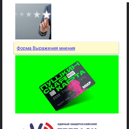
Форма Выражения мнения