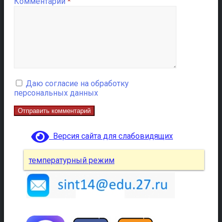
Комментарий
*
Даю согласие на обработку
персональных данных
Версия сайта для слабовидящих
температурный режим