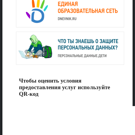
Чтобы оценить условия
предоставления услуг используйте
QR-код