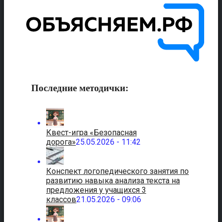
Последние методички:
Квест-игра «Безопасная
дорога»
25.05.2026 - 11:42
Конспект логопедического занятия по
развитию навыка анализа текста на
предложения у учащихся 3
классов
21.05.2026 - 09:06