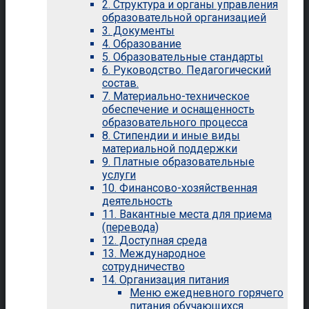
2. Структура и органы управления
образовательной организацией
3. Документы
4. Образование
5. Образовательные стандарты
6. Руководство. Педагогический
состав.
7. Материально-техническое
обеспечение и оснащенность
образовательного процесса
8. Стипендии и иные виды
материальной поддержки
9. Платные образовательные
услуги
10. Финансово-хозяйственная
деятельность
11. Вакантные места для приема
(перевода)
12. Доступная среда
13. Международное
сотрудничество
14. Организация питания
Меню ежедневного горячего
питания обучающихся