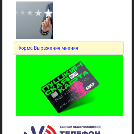
Форма Выражения мнения