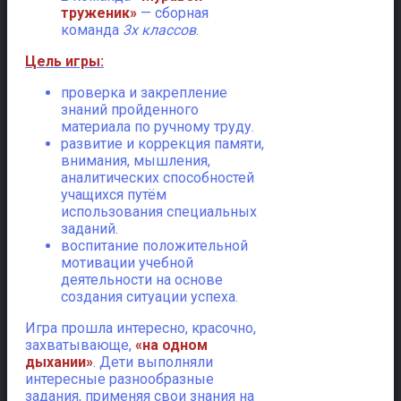
труженик»
— сборная
команда
3х классов
.
Цель игры:
проверка и закрепление
знаний пройденного
материала по ручному труду.
развитие и коррекция памяти,
внимания, мышления,
аналитических способностей
учащихся путём
использования специальных
заданий.
воспитание положительной
мотивации учебной
деятельности на основе
создания ситуации успеха.
Игра прошла интересно, красочно,
захватывающе,
«на одном
дыхании»
. Дети выполняли
интересные разнообразные
задания, применяя свои знания на