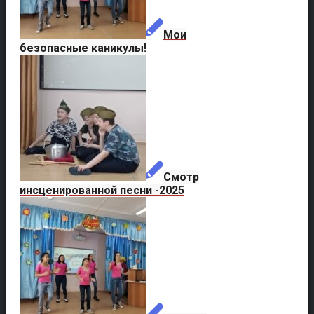
Мои
безопасные каникулы!
Смотр
инсценированной песни -2025