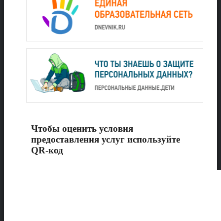
Чтобы оценить условия
предоставления услуг используйте
QR-код