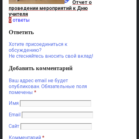
Отчет о
проведении мероприятий к Дню
учителя
0
ответы
Ответить
Хотите присоединиться к
обсуждению?
Не стесняйтесь вносить свой вклад!
Добавить комментарий
Ваш адрес email не будет
опубликован.
Обязательные поля
помечены
*
Имя
Email
Сайт
Комментарий
*