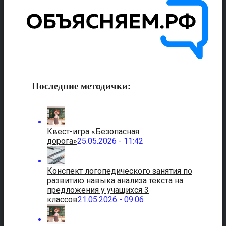
Последние методички:
Квест-игра «Безопасная
дорога»
25.05.2026 - 11:42
Конспект логопедического занятия по
развитию навыка анализа текста на
предложения у учащихся 3
классов
21.05.2026 - 09:06