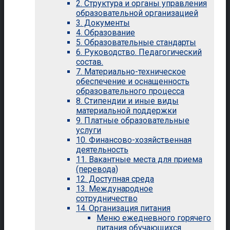
2. Структура и органы управления
образовательной организацией
3. Документы
4. Образование
5. Образовательные стандарты
6. Руководство. Педагогический
состав.
7. Материально-техническое
обеспечение и оснащенность
образовательного процесса
8. Стипендии и иные виды
материальной поддержки
9. Платные образовательные
услуги
10. Финансово-хозяйственная
деятельность
11. Вакантные места для приема
(перевода)
12. Доступная среда
13. Международное
сотрудничество
14. Организация питания
Меню ежедневного горячего
питания обучающихся