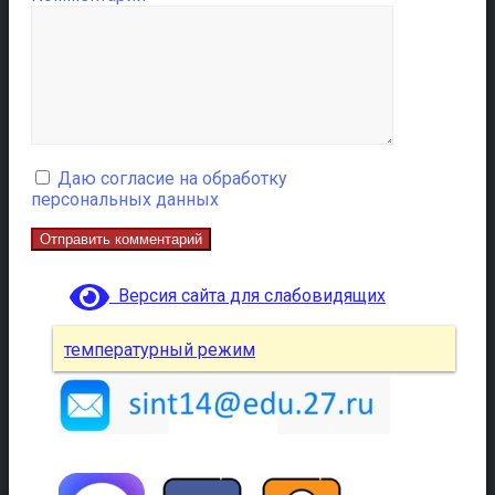
Даю согласие на обработку
персональных данных
Версия сайта для слабовидящих
температурный режим