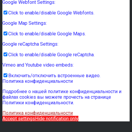
Google Webfont Settings:
Click to enable/disable Google Webfonts.
Google Map Settings:
Click to enable/disable Google Maps.
Google reCaptcha Settings:
Click to enable/disable Google reCaptcha.
Vimeo and Youtube video embeds:
Включить/отключить встроенные видео.
Политика конфиденциальности
Подробнее о нашей политике конфиденциальности и
файлах cookies вы можете прочесть на странице
Политики конфиденциальности.
Политика конфиденциальности
Accept settings
Hide notification only