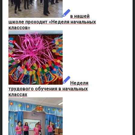
в нашей
школе проходит «Неделя начальных
классов»
Неделя
трудового обучения в начальных
классах