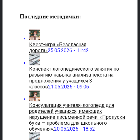
Последние методички:
Квест-игра «Безопасная
дорога»
25.05.2026 - 11:42
Конспект логопедического занятия по
развитию навыка анализа текста на
предложения у учащихся 3
классов
21.05.2026 - 09:06
Консультация учителя-логопеда для
родителей учащихся, имеющих
нарушение письменной речи. «Пропуски
букв — проблема для школьного
обучения».
20.05.2026 - 18:52