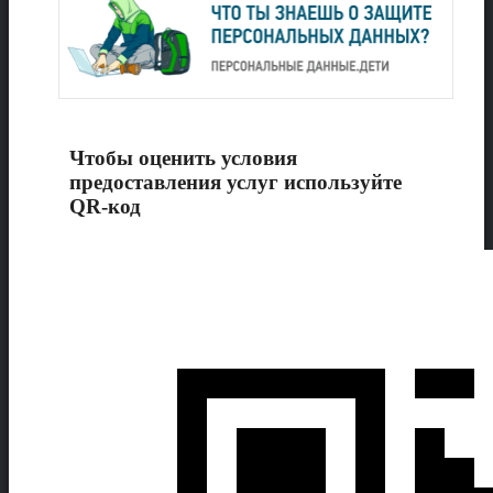
Чтобы оценить условия
предоставления услуг используйте
QR-код