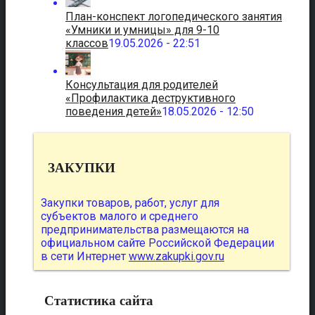
План-конспект логопедического занятия
«Умники и умницы» для 9-10
классов
19.05.2026 - 22:51
Консультация для родителей
«Профилактика деструктивного
поведения детей»
18.05.2026 - 12:50
ЗАКУПКИ
Закупки товаров, работ, услуг для
субъектов малого и среднего
предпринимательства размещаются на
официальном сайте Российской Федерации
в сети Интернет
www.zakupki.gov.ru
Статистика сайта