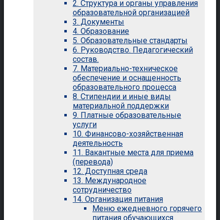
2. Структура и органы управления
образовательной организацией
3. Документы
4. Образование
5. Образовательные стандарты
6. Руководство. Педагогический
состав.
7. Материально-техническое
обеспечение и оснащенность
образовательного процесса
8. Стипендии и иные виды
материальной поддержки
9. Платные образовательные
услуги
10. Финансово-хозяйственная
деятельность
11. Вакантные места для приема
(перевода)
12. Доступная среда
13. Международное
сотрудничество
14. Организация питания
Меню ежедневного горячего
питания обучающихся