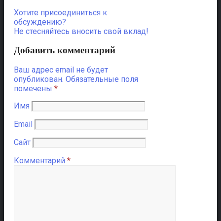
Хотите присоединиться к
обсуждению?
Не стесняйтесь вносить свой вклад!
Добавить комментарий
Ваш адрес email не будет
опубликован.
Обязательные поля
помечены
*
Имя
Email
Сайт
Комментарий
*