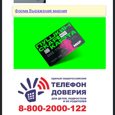
Форма Выражения мнения