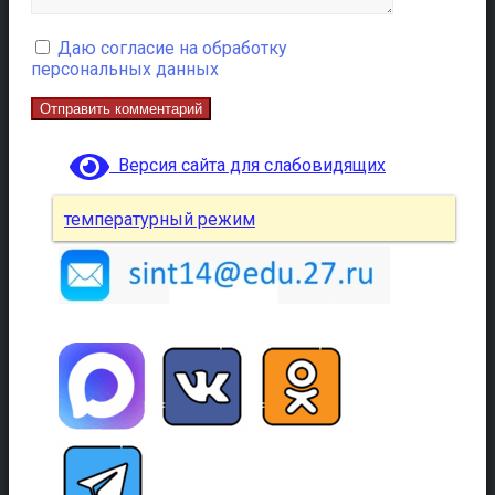
Даю согласие на обработку
персональных данных
Версия сайта для слабовидящих
температурный режим