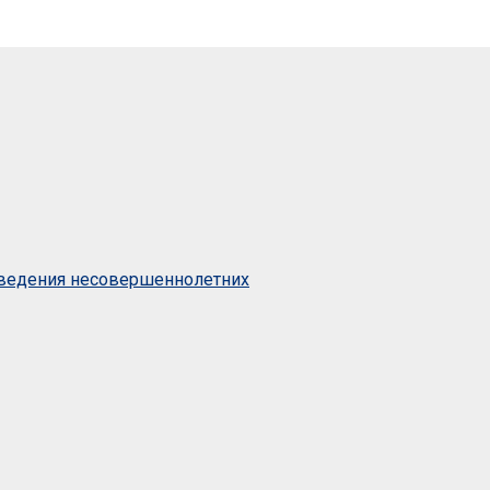
оведения несовершеннолетних