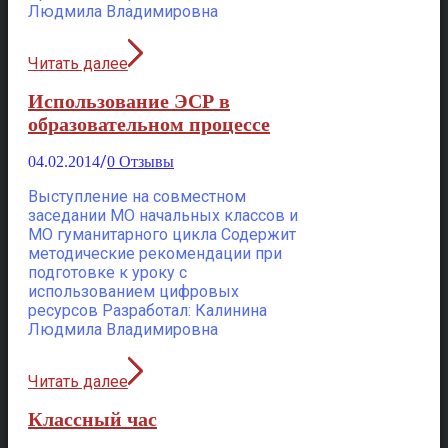
Людмила Владимировна
Читать далее
Использование ЭСР в
образовательном процессе
/
04.02.2014
0 Отзывы
Выступление на совместном
заседании МО начальных классов и
МО гуманитарного цикла Содержит
методические рекомендации при
подготовке к уроку c
использованием цифровых
ресурсов Разработал: Калинина
Людмила Владимировна
Читать далее
Классный час