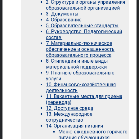
2. Структура и органы управления
образовательной организацией
3. Документы
4. Образование
5. Образовательные стандарты
6. Руководство. Педагогический
состав.
7. Материально-техническое
обеспечение и оснащенность
образовательного процесса
8. Стипендии и иные виды
материальной поддержки
9. Платные образовательные
услуги
10. Финансово-хозяйственная
деятельность
11. Вакантные места для приема
(перевода)
12. Доступная среда
13. Международное
сотрудничество
14. Организация питания
Меню ежедневного горячего
питания обучающихся