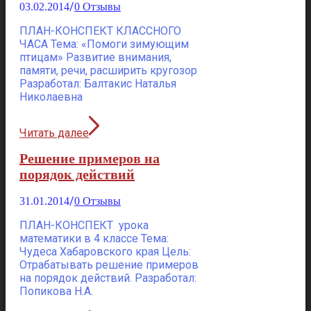
/
03.02.2014
0 Отзывы
ПЛАН-КОНСПЕКТ КЛАССНОГО
ЧАСА Тема: «Помоги зимующим
птицам» Развитие внимания,
памяти, речи, расширить кругозор
Разработал: Балтакис Наталья
Николаевна
Читать далее
Решение примеров на
порядок действий
/
31.01.2014
0 Отзывы
ПЛАН-КОНСПЕКТ урока
математики в 4 классе Тема:
Чудеса Хабаровского края Цель:
Отрабатывать решение примеров
на порядок действий. Разработал:
Попикова Н.А.