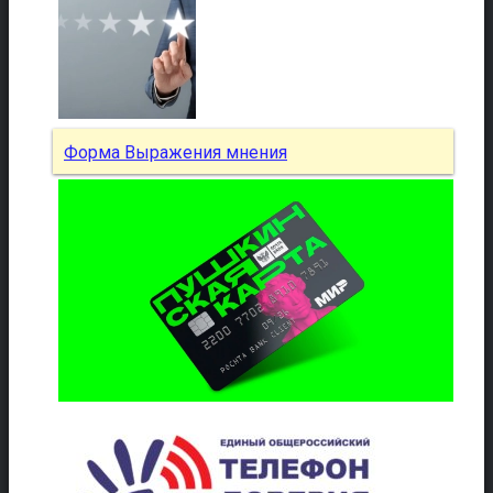
Форма Выражения мнения