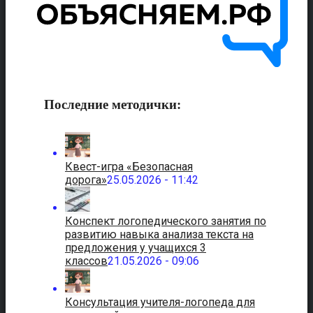
Последние методички:
Квест-игра «Безопасная
дорога»
25.05.2026 - 11:42
Конспект логопедического занятия по
развитию навыка анализа текста на
предложения у учащихся 3
классов
21.05.2026 - 09:06
Консультация учителя-логопеда для