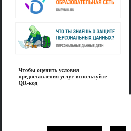
Чтобы оценить условия
предоставления услуг используйте
QR-код