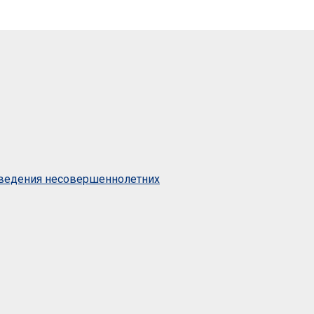
оведения несовершеннолетних