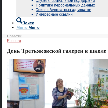
Службы социальной поддержки
Политика персональных данных
Список бесплатных адвокатов
Интересные ссылки
Поиск
Меню
Меню
Новости
Новости
День Третьяковской галереи в школе