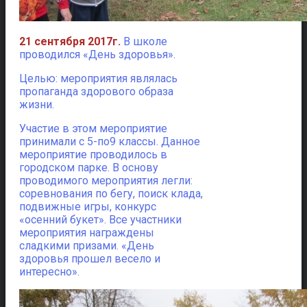
21 сентября 2017г.
В школе
проводился «День здоровья».
Целью: мероприятия являлась
пропаганда здорового образа
жизни.
Участие в этом мероприятие
принимали с 5-по9 классы. Данное
мероприятие проводилось в
городском парке. В основу
проводимого мероприятия легли:
соревнования по бегу, поиск клада,
подвижные игры, конкурс
«осенний букет». Все участники
мероприятия награждены
сладкими призами. «День
здоровья прошел весело и
интересно».