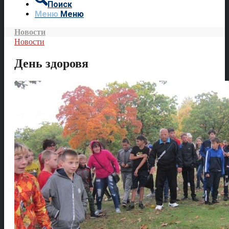
Поиск
Меню
Меню
Новости
Новости
День здоровя