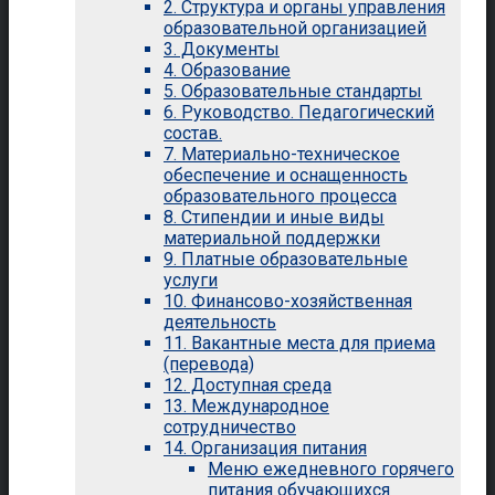
2. Структура и органы управления
образовательной организацией
3. Документы
4. Образование
5. Образовательные стандарты
6. Руководство. Педагогический
состав.
7. Материально-техническое
обеспечение и оснащенность
образовательного процесса
8. Стипендии и иные виды
материальной поддержки
9. Платные образовательные
услуги
10. Финансово-хозяйственная
деятельность
11. Вакантные места для приема
(перевода)
12. Доступная среда
13. Международное
сотрудничество
14. Организация питания
Меню ежедневного горячего
питания обучающихся