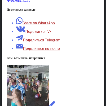
Чуракова Ю.Г.
Поделиться записью
Share on WhatsApp
Поделиться Vk
Поделиться Telegram
Поделиться по почте
Вам, возможно, понравится