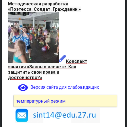
Методическая разработка
«Поэтесса. Солдат. Гражданин.»
Конспект
занятия «Закон о клевете. Как
защитить свои права и
достоинство?»
Версия сайта для слабовидящих
температурный режим