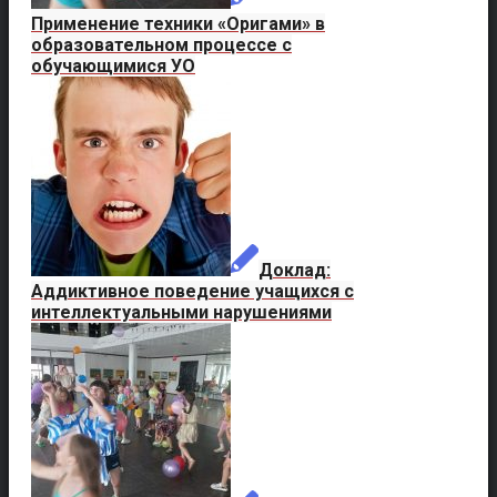
Применение техники «Оригами» в
образовательном процессе с
обучающимися УО
Доклад:
Аддиктивное поведение учащихся с
интеллектуальными нарушениями