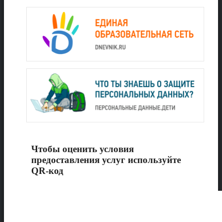
Чтобы оценить условия
предоставления услуг используйте
QR-код