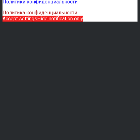
Политики конфиденциальности.
Политика конфиденциальности
Accept settings
Hide notification only