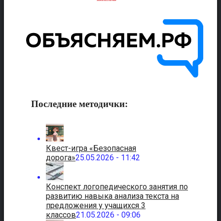
Последние методички:
Квест-игра «Безопасная
дорога»
25.05.2026 - 11:42
Конспект логопедического занятия по
развитию навыка анализа текста на
предложения у учащихся 3
классов
21.05.2026 - 09:06