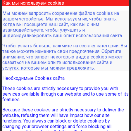
Как мы используем cookies
Мы можем запросить сохранение файлов cookies на
вашем устройстве. Мы используем их, чтобы знать,
когда вы посещаете наш сайт, как вы с ним
взаимодействуете, чтобы улучшить и
индивидуализировать ваш опыт использования сайта.
Чтобы узнать больше, нажмите на ссылку категории. Вы
также можете изменить свои предпочтения. Обратите
внимание, что запрет некоторых видов cookies может
сказаться на вашем опыте испольхования сайта и
услугах, которые мы можем предложить.
Необходимые Cookies сайта
These cookies are strictly necessary to provide you with
services available through our website and to use some of its
features.
Because these cookies are strictly necessary to deliver the
website, refusing them will have impact how our site
functions. You always can block or delete cookies by
changing your browser settings and force blocking all