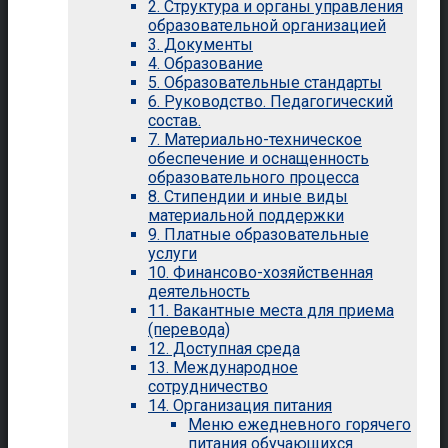
2. Структура и органы управления
образовательной организацией
3. Документы
4. Образование
5. Образовательные стандарты
6. Руководство. Педагогический
состав.
7. Материально-техническое
обеспечение и оснащенность
образовательного процесса
8. Стипендии и иные виды
материальной поддержки
9. Платные образовательные
услуги
10. Финансово-хозяйственная
деятельность
11. Вакантные места для приема
(перевода)
12. Доступная среда
13. Международное
сотрудничество
14. Организация питания
Меню ежедневного горячего
питания обучающихся