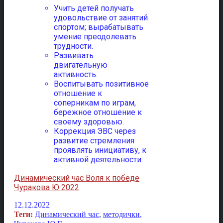
Учить детей получать
удовольствие от занятий
спортом; вырабатывать
умение преодолевать
трудности.
Развивать
двигательную
активность.
Воспитывать позитивное
отношение к
соперникам по играм,
бережное отношение к
своему здоровью.
Коррекция ЭВС через
развитие стремления
проявлять инициативу, к
активной деятельности.
Динамический час Воля к победе
Чуракова Ю 2022
12.12.2022
Теги:
Динамический час
,
методички
,