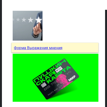
Форма Выражения мнения