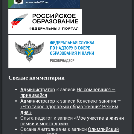
Свежие комментарии
Администратор
к записи
Не сомневайся —
прививайся
Администратор
к записи
Конспект занятия —
«Что такое здоровый образ жизни? Режим
дня.»
Ольга педагог
к записи
«Моё участие в жизни
семьи и моего дома»
Оксана Анатольевна
к записи
Олимпийский