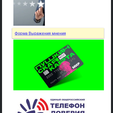
Форма Выражения мнения