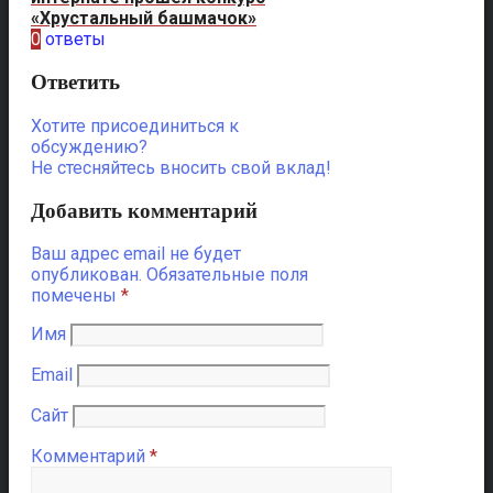
«Хрустальный башмачок»
0
ответы
Ответить
Хотите присоединиться к
обсуждению?
Не стесняйтесь вносить свой вклад!
Добавить комментарий
Ваш адрес email не будет
опубликован.
Обязательные поля
помечены
*
Имя
Email
Сайт
Комментарий
*