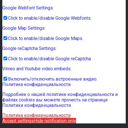
Google Webfont Settings:
Click to enable/disable Google Webfonts.
Google Map Settings:
Click to enable/disable Google Maps.
Google reCaptcha Settings:
Click to enable/disable Google reCaptcha.
Vimeo and Youtube video embeds:
Включить/отключить встроенные видео.
Политика конфиденциальности
Подробнее о нашей политике конфиденциальности и
файлах cookies вы можете прочесть на странице
Политики конфиденциальности.
Политика конфиденциальности
Accept settings
Hide notification only