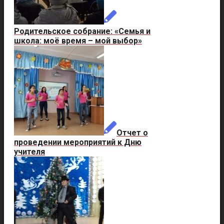
Родительское собрание: «Семья и
школа: моё время – мой выбор»
Отчет о
проведении мероприятий к Дню
учителя