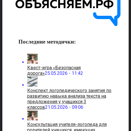
Последние методички:
Квест-игра «Безопасная
дорога»
25.05.2026 - 11:42
Конспект логопедического занятия по
развитию навыка анализа текста на
предложения у учащихся 3
классов
21.05.2026 - 09:06
Консультация учителя-логопеда для
родителей учащихся, имеющих