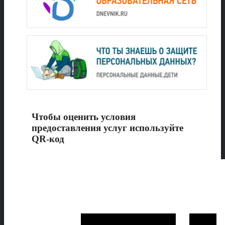
Чтобы оценить условия
предоставления услуг используйте
QR-код