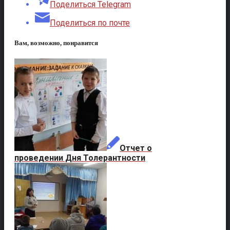
Поделиться Telegram
Поделиться по почте
Вам, возможно, понравится
Отчет о
проведении Дня Толерантности