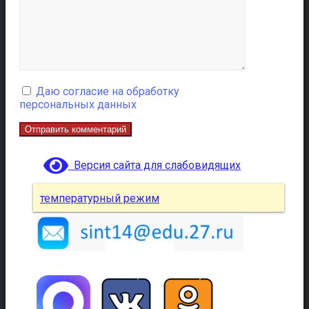
Даю согласие на обработку
персональных данных
Версия сайта для слабовидящих
температурный режим