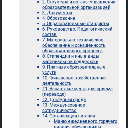
2. Структура и органы управления
образовательной организацией
3. Документы
4. Образование
5. Образовательные стандарты
6. Руководство. Педагогический
состав.
7. Материально-техническое
обеспечение и оснащенность
образовательного процесса
8. Стипендии и иные виды
материальной поддержки
9. Платные образовательные
услуги
10. Финансово-хозяйственная
деятельность
11. Вакантные места для приема
(перевода)
12. Доступная среда
13. Международное
сотрудничество
14. Организация питания
Меню ежедневного горячего
питания обучающихся