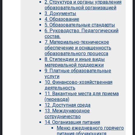
2. Структура и органы управления
образовательной организацией
3. Документы
4. Образование
5. Образовательные стандарты
6. Руководство. Педагогический
состав.
7. Материально-техническое
обеспечение и оснащенность
образовательного процесса
8. Стипендии и иные виды
материальной поддержки
9. Платные образовательные
услуги
10. Финансово-хозяйственная
деятельность
11. Вакантные места для приема
(перевода)
12. Доступная среда
13. Международное
сотрудничество
14. Организация питания
Меню ежедневного горячего
питания обучающихся