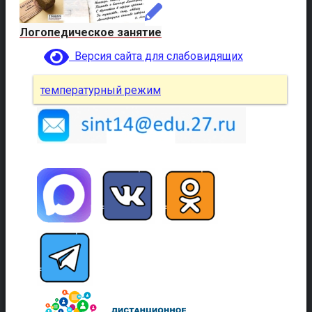
Логопедическое занятие
Версия сайта для слабовидящих
температурный режим