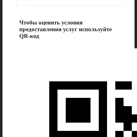
Чтобы оценить условия
предоставления услуг используйте
QR-код