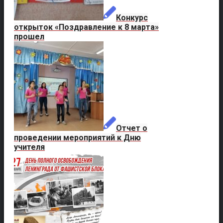
Конкурс
открыток «Поздравление к 8 марта»
прошел
Отчет о
проведении мероприятий к Дню
учителя