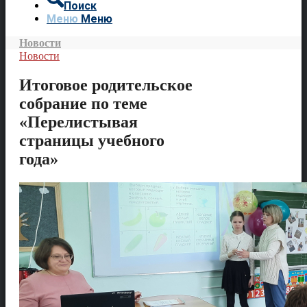
Поиск
Меню
Меню
Новости
Новости
Итоговое родительское
собрание по теме
«Перелистывая
страницы учебного
года»