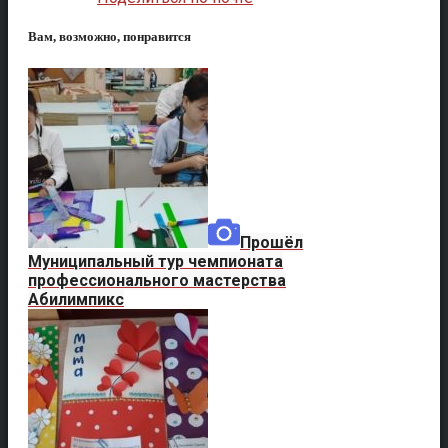
Вам, возможно, понравится
Прошёл
Муниципальный тур чемпионата
профессионального мастерства
Абилимпикс