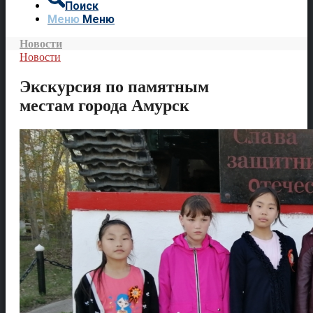
Поиск
Меню
Меню
Новости
Новости
Экскурсия по памятным
местам города Амурск