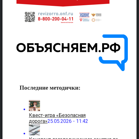
Последние методички:
Квест-игра «Безопасная
дорога»
25.05.2026 - 11:42