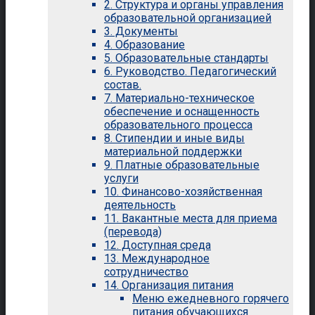
2. Структура и органы управления
образовательной организацией
3. Документы
4. Образование
5. Образовательные стандарты
6. Руководство. Педагогический
состав.
7. Материально-техническое
обеспечение и оснащенность
образовательного процесса
8. Стипендии и иные виды
материальной поддержки
9. Платные образовательные
услуги
10. Финансово-хозяйственная
деятельность
11. Вакантные места для приема
(перевода)
12. Доступная среда
13. Международное
сотрудничество
14. Организация питания
Меню ежедневного горячего
питания обучающихся