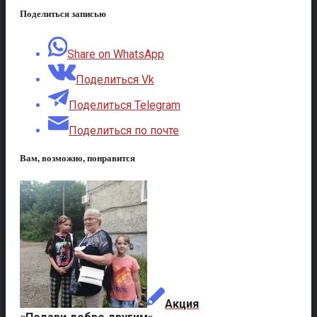
Поделиться записью
Share on WhatsApp
Поделиться Vk
Поделиться Telegram
Поделиться по почте
Вам, возможно, понравится
Акция