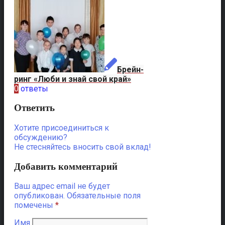
Брейн-
ринг «Люби и знай свой край»
0
ответы
Ответить
Хотите присоединиться к
обсуждению?
Не стесняйтесь вносить свой вклад!
Добавить комментарий
Ваш адрес email не будет
опубликован.
Обязательные поля
помечены
*
Имя