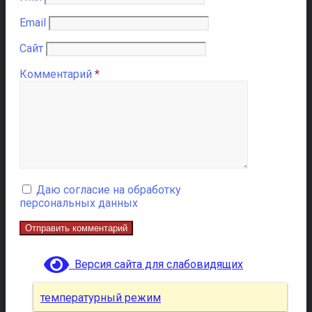
Email
Сайт
Комментарий
*
Даю согласие на обработку
персональных данных
Версия сайта для слабовидящих
температурный режим