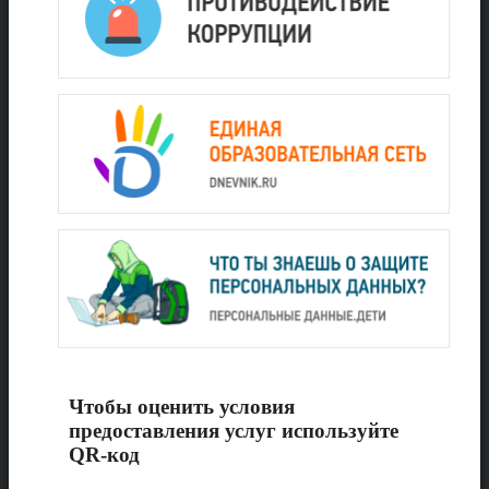
Чтобы оценить условия
предоставления услуг используйте
QR-код