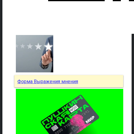
Форма Выражения мнения