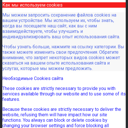
Как мы используем cookies
Мы можем запросить сохранение файлов cookies на
вашем устройстве. Мы используем их, чтобы знать,
когда вы посещаете наш сайт, как вы с ним
взаимодействуете, чтобы улучшить и
индивидуализировать ваш опыт использования сайта.
Чтобы узнать больше, нажмите на ссылку категории. Вы
также можете изменить свои предпочтения. Обратите
внимание, что запрет некоторых видов cookies может
сказаться на вашем опыте испольхования сайта и
услугах, которые мы можем предложить.
Необходимые Cookies сайта
These cookies are strictly necessary to provide you with
services available through our website and to use some of its
features.
Because these cookies are strictly necessary to deliver the
website, refusing them will have impact how our site
functions. You always can block or delete cookies by
changing your browser settings and force blocking all