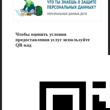
Чтобы оценить условия
предоставления услуг используйте
QR-код