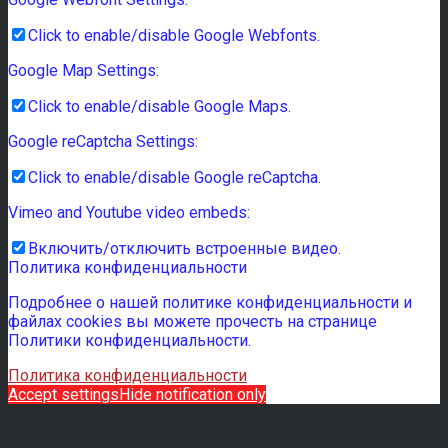
Click to enable/disable Google Webfonts.
Google Map Settings:
Click to enable/disable Google Maps.
Google reCaptcha Settings:
Click to enable/disable Google reCaptcha.
Vimeo and Youtube video embeds:
Включить/отключить встроенные видео.
Политика конфиденциальности
Подробнее о нашей политике конфиденциальности и
файлах cookies вы можете прочесть на странице
Политики конфиденциальности.
Политика конфиденциальности
Accept settings
Hide notification only