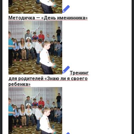
Методичка — «День именинника»
Тренинг
для родителей «Знаю ли я своего
ребенка»