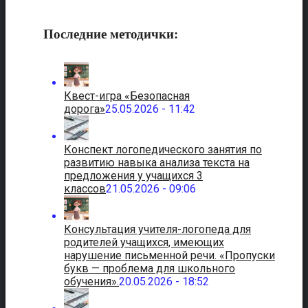
Последние методички:
Квест-игра «Безопасная
дорога»
25.05.2026 - 11:42
Конспект логопедического занятия по
развитию навыка анализа текста на
предложения у учащихся 3
классов
21.05.2026 - 09:06
Консультация учителя-логопеда для
родителей учащихся, имеющих
нарушение письменной речи. «Пропуски
букв — проблема для школьного
обучения».
20.05.2026 - 18:52