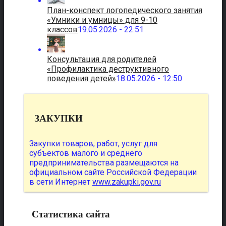
План-конспект логопедического занятия
«Умники и умницы» для 9-10
классов
19.05.2026 - 22:51
Консультация для родителей
«Профилактика деструктивного
поведения детей»
18.05.2026 - 12:50
ЗАКУПКИ
Закупки товаров, работ, услуг для
субъектов малого и среднего
предпринимательства размещаются на
официальном сайте Российской Федерации
в сети Интернет
www.zakupki.gov.ru
Статистика сайта