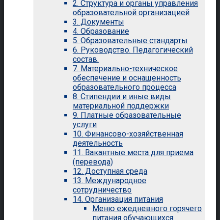
2. Структура и органы управления
образовательной организацией
3. Документы
4. Образование
5. Образовательные стандарты
6. Руководство. Педагогический
состав.
7. Материально-техническое
обеспечение и оснащенность
образовательного процесса
8. Стипендии и иные виды
материальной поддержки
9. Платные образовательные
услуги
10. Финансово-хозяйственная
деятельность
11. Вакантные места для приема
(перевода)
12. Доступная среда
13. Международное
сотрудничество
14. Организация питания
Меню ежедневного горячего
питания обучающихся