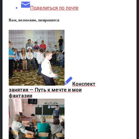
Поделиться по почте
Вам, возможно, понравится
Конспект
занятия — Путь к мечте и мои
фантазии