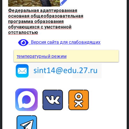
Федеральная адаптированная
основная общеобразовательная
программа образования
обучающихся с умственной
отсталостью
Версия сайта для слабовидящих
температурный режим