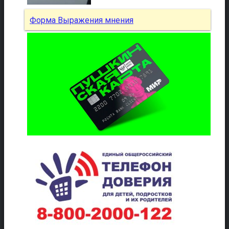
Форма Выражения мнения