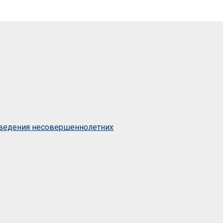
оведения несовершеннолетних