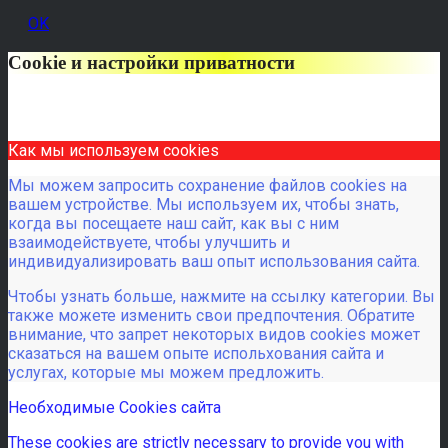
OK
Cookie и настройки приватности
Как мы используем cookies
Мы можем запросить сохранение файлов cookies на
вашем устройстве. Мы используем их, чтобы знать,
когда вы посещаете наш сайт, как вы с ним
взаимодействуете, чтобы улучшить и
индивидуализировать ваш опыт использования сайта.
Чтобы узнать больше, нажмите на ссылку категории. Вы
также можете изменить свои предпочтения. Обратите
внимание, что запрет некоторых видов cookies может
сказаться на вашем опыте испольхования сайта и
услугах, которые мы можем предложить.
Необходимые Cookies сайта
These cookies are strictly necessary to provide you with