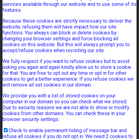
services available through our website and to use some of its
features.
Because these cookies are strictly necessary to deliver the
website, refusing them will have impact how our site
functions. You always can block or delete cookies by
changing your browser settings and force blocking all
cookies on this website. But this will always prompt you to
accept/refuse cookies when revisiting our site.
We fully respect if you want to refuse cookies but to avoid
asking you again and again kindly allow us to store a cookie
for that. You are free to opt out any time or opt in for other
cookies to get a better experience. If you refuse cookies we
will remove all set cookies in our domain.
We provide you with a list of stored cookies on your
computer in our domain so you can check what we stored.
Due to security reasons we are not able to show or modify
cookies from other domains. You can check these in your
browser security settings.
Check to enable permanent hiding of message bar and
refuse all cookies if you do not opt in. We need 2 cookies to