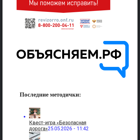
Последние методички:
Квест-игра «Безопасная
дорога»
25.05.2026 - 11:42