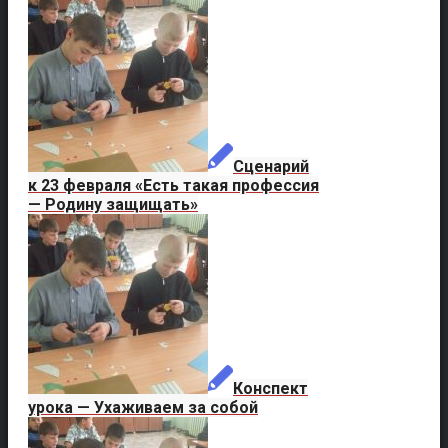
Сценарий
к 23 февраля «Есть такая профессия
— Родину защищать»
Конспект
урока — Ухаживаем за собой