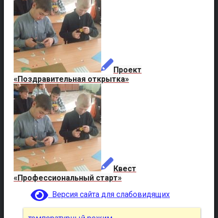
Проект
«Поздравительная открытка»
Квест
«Профессиональный старт»
Версия сайта для слабовидящих