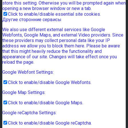
store this setting. Otherwise you will be prompted again when
opening a new browser window or new a tab.
Click to enable/disable essential site cookies.
Другие сторонние сервисы
We also use different external services like Google
Webfonts, Google Maps, and external Video providers. Since
these providers may collect personal data like your IP
address we allow you to block them here. Please be aware
that this might heavily reduce the functionality and
appearance of our site. Changes will take effect once you
reload the page.
Google Webfont Settings:
Click to enable/disable Google Webfonts.
Google Map Settings:
Click to enable/disable Google Maps.
Google reCaptcha Settings:
Click to enable/disable Google reCaptcha.