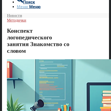
Поиск
Меню
Меню
Новости
Методички
Конспект
логопедического
занятия Знакомство со
словом