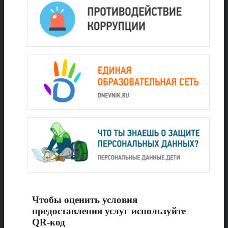
Чтобы оценить условия
предоставления услуг используйте
QR-код