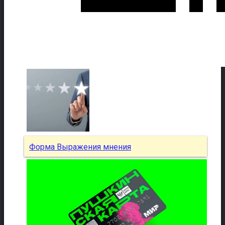
Форма Выражения мнения