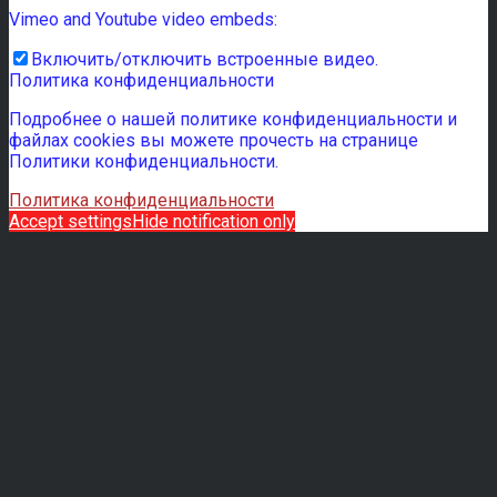
Vimeo and Youtube video embeds:
Включить/отключить встроенные видео.
Политика конфиденциальности
Подробнее о нашей политике конфиденциальности и
файлах cookies вы можете прочесть на странице
Политики конфиденциальности.
Политика конфиденциальности
Accept settings
Hide notification only