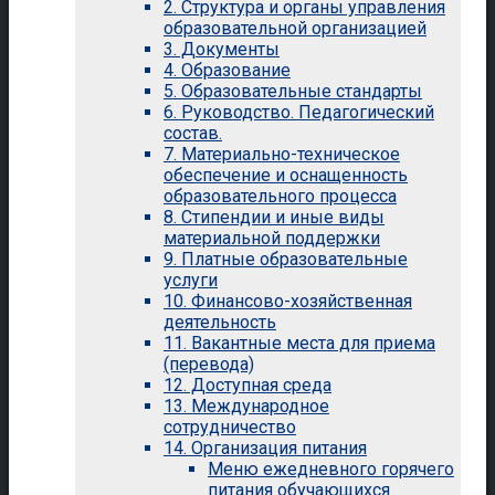
2. Структура и органы управления
образовательной организацией
3. Документы
4. Образование
5. Образовательные стандарты
6. Руководство. Педагогический
состав.
7. Материально-техническое
обеспечение и оснащенность
образовательного процесса
8. Стипендии и иные виды
материальной поддержки
9. Платные образовательные
услуги
10. Финансово-хозяйственная
деятельность
11. Вакантные места для приема
(перевода)
12. Доступная среда
13. Международное
сотрудничество
14. Организация питания
Меню ежедневного горячего
питания обучающихся