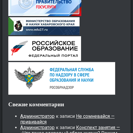
Свежие комментарии
Администратор
к записи
Не сомневайся —
прививайся
Администратор
к записи
Конспект занятия —