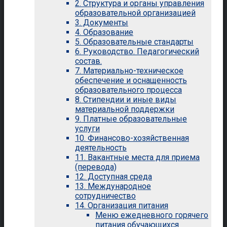
2. Структура и органы управления
образовательной организацией
3. Документы
4. Образование
5. Образовательные стандарты
6. Руководство. Педагогический
состав.
7. Материально-техническое
обеспечение и оснащенность
образовательного процесса
8. Стипендии и иные виды
материальной поддержки
9. Платные образовательные
услуги
10. Финансово-хозяйственная
деятельность
11. Вакантные места для приема
(перевода)
12. Доступная среда
13. Международное
сотрудничество
14. Организация питания
Меню ежедневного горячего
питания обучающихся