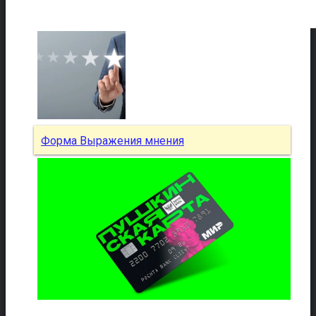
Форма Выражения мнения