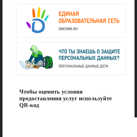
Чтобы оценить условия
предоставления услуг используйте
QR-код