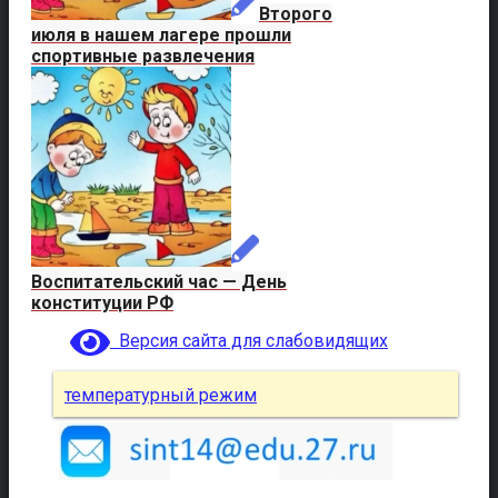
Второго
июля в нашем лагере прошли
спортивные развлечения
Воспитательский час — День
конституции РФ
Версия сайта для слабовидящих
температурный режим