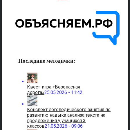
Последние методички:
Квест-игра «Безопасная
дорога»
25.05.2026 - 11:42
Конспект логопедического занятия по
развитию навыка анализа текста на
предложения у учащихся 3
классов
21.05.2026 - 09:06