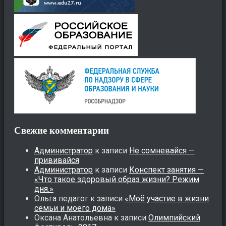
Свежие комментарии
Администратор
к записи
Не сомневайся —
прививайся
Администратор
к записи
Конспект занятия —
«Что такое здоровый образ жизни? Режим
дня.»
Ольга педагог
к записи
«Моё участие в жизни
семьи и моего дома»
Оксана Анатольевна
к записи
Олимпийский