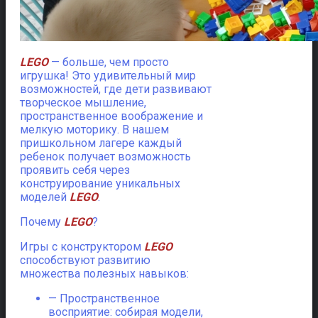
LEGO
— больше, чем просто
игрушка! Это удивительный мир
возможностей, где дети развивают
творческое мышление,
пространственное воображение и
мелкую моторику.
В нашем
пришкольном лагере каждый
ребенок получает возможность
проявить себя через
конструирование уникальных
моделей
LEGO
.
Почему
LEGO
?
Игры с конструктором
LEGO
способствуют развитию
множества полезных навыков:
— Пространственное
восприятие: собирая модели,