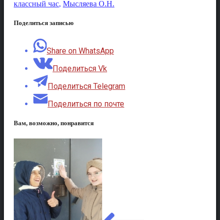
классный час
,
Мысляева О.Н.
Поделиться записью
Share on WhatsApp
Поделиться Vk
Поделиться Telegram
Поделиться по почте
Вам, возможно, понравится