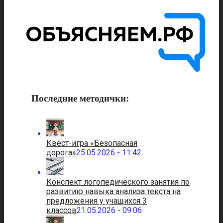
Последние методички:
Квест-игра «Безопасная
дорога»
25.05.2026 - 11:42
Конспект логопедического занятия по
развитию навыка анализа текста на
предложения у учащихся 3
классов
21.05.2026 - 09:06