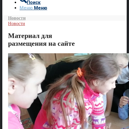
Поиск
Меню
Меню
Новости
Новости
Материал для
размещения на сайте