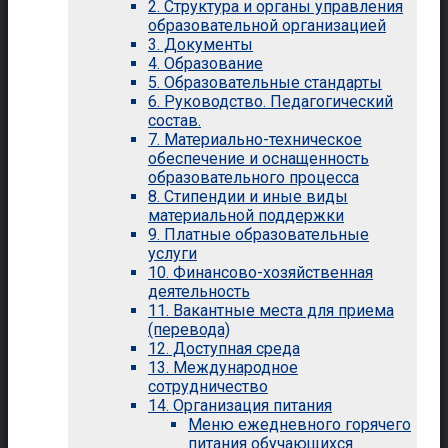
2. Структура и органы управления
образовательной организацией
3. Документы
4. Образование
5. Образовательные стандарты
6. Руководство. Педагогический
состав.
7. Материально-техническое
обеспечение и оснащенность
образовательного процесса
8. Стипендии и иные виды
материальной поддержки
9. Платные образовательные
услуги
10. Финансово-хозяйственная
деятельность
11. Вакантные места для приема
(перевода)
12. Доступная среда
13. Международное
сотрудничество
14. Организация питания
Меню ежедневного горячего
питания обучающихся