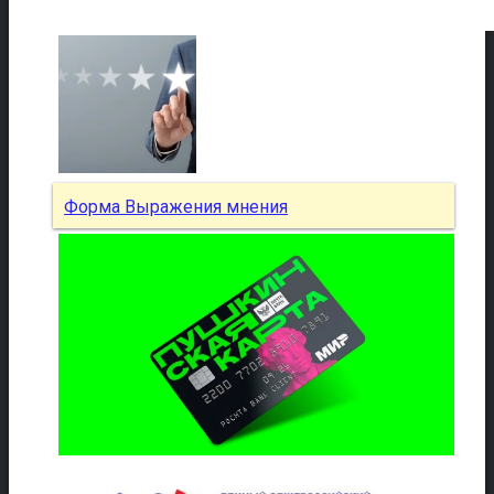
Форма Выражения мнения