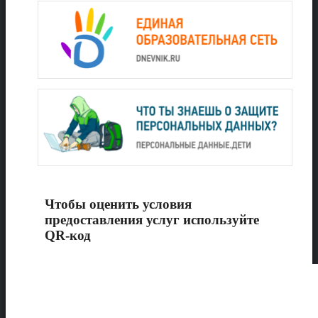
Чтобы оценить условия
предоставления услуг используйте
QR-код