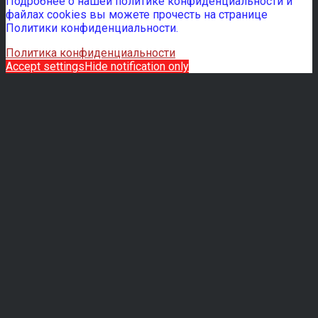
Подробнее о нашей политике конфиденциальности и
файлах cookies вы можете прочесть на странице
Политики конфиденциальности.
Политика конфиденциальности
Accept settings
Hide notification only