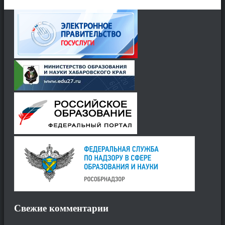
Свежие комментарии