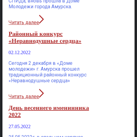
СПИДа, вновь прошла в Доме
Молодежи города Амурска.
Читать далее
Районный конкурс
«Неравнодушные сердца»
02.12.2022
Сегодня 2 декабря в «Доме
молодежи» г. Амурска прошел
традиционный районный конкурс
«Неравнодушные сердца»
Читать далее
День весеннего именинника
2022
27.05.2022