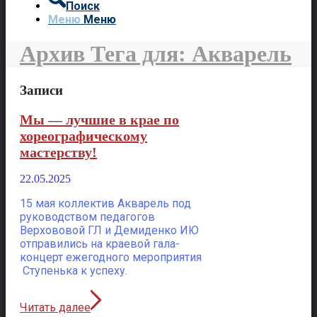
Поиск
Меню
Меню
Архив Тега для: Акварель
Записи
Мы — лучшие в крае по
хореографическому
мастерству!
22.05.2025
15 мая коллектив Акварель под
руководством педагогов
Верхововой ГЛ и Демиденко ИЮ
отправились на краевой гала-
концерт ежегодного мероприятия
Ступенька к успеху.
Читать далее