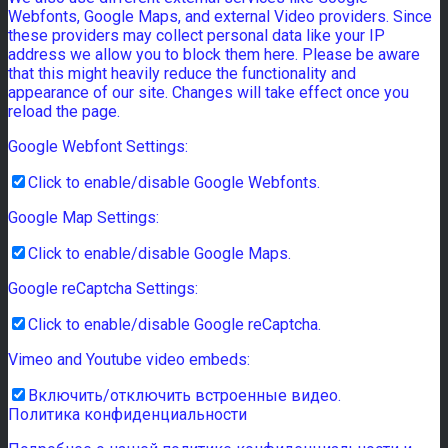
Webfonts, Google Maps, and external Video providers. Since
these providers may collect personal data like your IP
address we allow you to block them here. Please be aware
that this might heavily reduce the functionality and
appearance of our site. Changes will take effect once you
reload the page.
Google Webfont Settings:
Click to enable/disable Google Webfonts.
Google Map Settings:
Click to enable/disable Google Maps.
Google reCaptcha Settings:
Click to enable/disable Google reCaptcha.
Vimeo and Youtube video embeds:
Включить/отключить встроенные видео.
Политика конфиденциальности