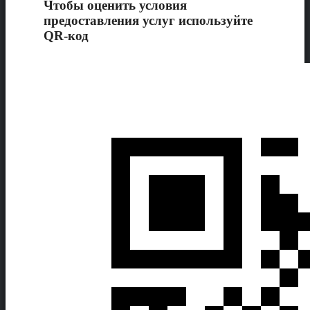
Чтобы оценить условия
предоставления услуг используйте
QR-код