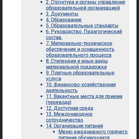
2. Структура и органы управления
образовательной организацией
3. Документы
4. Образование
5. Образовательные стандарты
6. Руководство. Педагогический
состав.
7. Материально-техническое
обеспечение и оснащенность
образовательного процесса
8. Стипендии и иные виды
материальной поддержки
9. Платные образовательные
услуги
10. Финансово-хозяйственная
деятельность
11. Вакантные места для приема
(перевода)
12. Доступная среда
13. Международное
сотрудничество
14. Организация питания
Меню ежедневного горячего
питания обучающихся