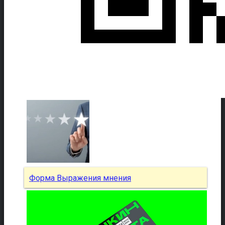
Форма Выражения мнения