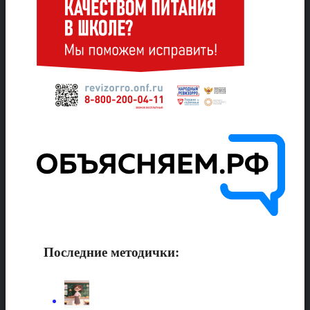
Последние методички: