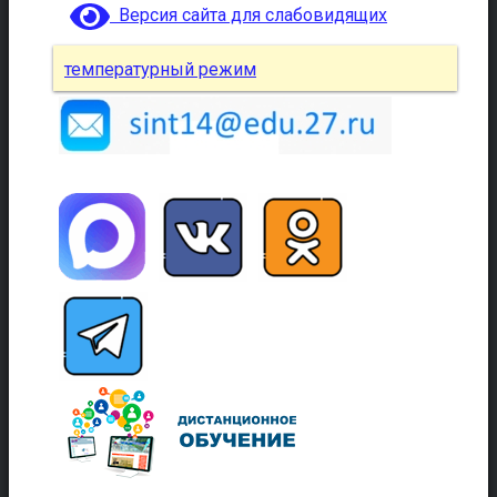
Версия сайта для слабовидящих
температурный режим