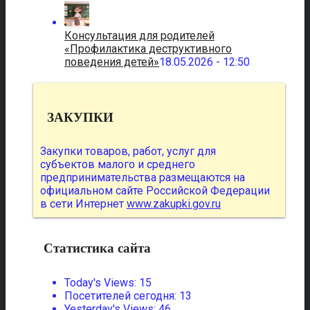
Консультация для родителей
«Профилактика деструктивного
поведения детей»
18.05.2026 - 12:50
ЗАКУПКИ
Закупки товаров, работ, услуг для
субъектов малого и среднего
предпринимательства размещаются на
официальном сайте Российской Федерации
в сети Интернет
www.zakupki.gov.ru
Статистика сайта
Today's Views:
15
Посетителей сегодня:
13
Yesterday's Views:
46