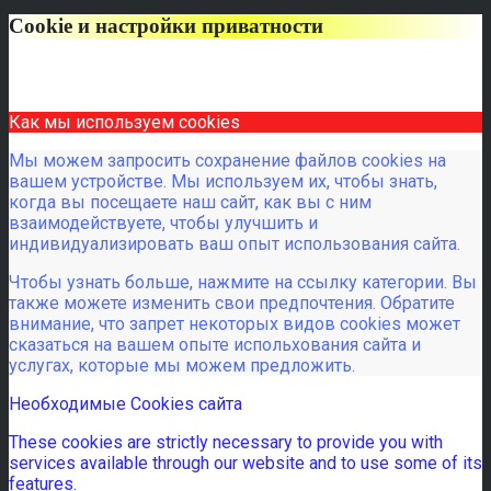
Cookie и настройки приватности
Как мы используем cookies
Мы можем запросить сохранение файлов cookies на
вашем устройстве. Мы используем их, чтобы знать,
когда вы посещаете наш сайт, как вы с ним
взаимодействуете, чтобы улучшить и
индивидуализировать ваш опыт использования сайта.
Чтобы узнать больше, нажмите на ссылку категории. Вы
также можете изменить свои предпочтения. Обратите
внимание, что запрет некоторых видов cookies может
сказаться на вашем опыте испольхования сайта и
услугах, которые мы можем предложить.
Необходимые Cookies сайта
These cookies are strictly necessary to provide you with
services available through our website and to use some of its
features.