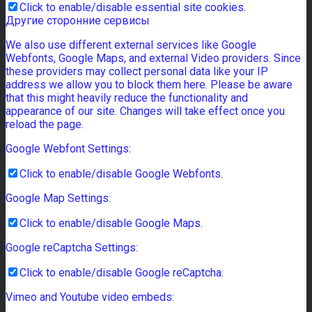
Click to enable/disable essential site cookies.
Другие сторонние сервисы
We also use different external services like Google
Webfonts, Google Maps, and external Video providers. Since
these providers may collect personal data like your IP
address we allow you to block them here. Please be aware
that this might heavily reduce the functionality and
appearance of our site. Changes will take effect once you
reload the page.
Google Webfont Settings:
Click to enable/disable Google Webfonts.
Google Map Settings:
Click to enable/disable Google Maps.
Google reCaptcha Settings:
Click to enable/disable Google reCaptcha.
Vimeo and Youtube video embeds: