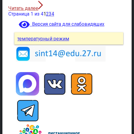
Читать далее
Страница 1 из 4
1
2
3
4
Версия сайта для слабовидящих
температурный режим