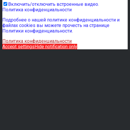
Включить/отключить встроенные видео.
Политика конфиденциальности
Подробнее о нашей политике конфиденциальности и
файлах cookies вы можете прочесть на странице
Политики конфиденциальности.
Политика конфиденциальности
Accept settings
Hide notification only