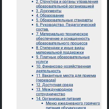
2. Структура и органы управления
образовательной организацией
3. Документы
4. Образование
5. Образовательные стандарты
6. Руководство. Педагогический
состав.
7. Материально-техническое
обеспечение и оснащенность
образовательного процесса
8. Стипендии и иные виды
материальной поддержки
9. Платные образовательные
услуги
10. Финансово-хозяйственная
деятельность
11. Вакантные места для приема
(перевода)
12. Доступная среда
13. Международное
сотрудничество
14. Организация питания
Меню ежедневного горячего
питания обучающихся