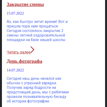
Закрытие смены
15.07.2022
Ах, как быстро летит время! Вот и
пришла пора нам прощаться.
Сегодня состоялось закрытие 2
смены летней оздоровительной
площадки на базе нашей школы.
Читать далее
День фотографа
14.07.2022
Сегодня наш день начался как
обычно с утренней зарядки.
Получив заряд бодрости на
предстоящий день, мы с ребятами
провели познавательную беседу
об истории фотографии.