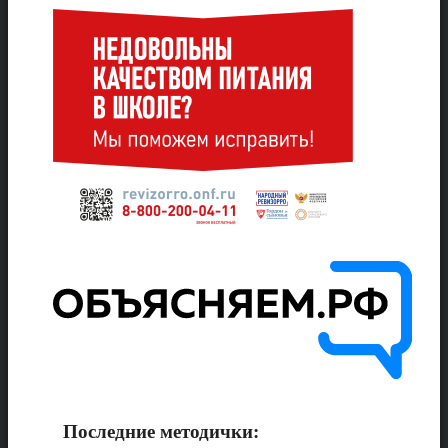
Последние методички: