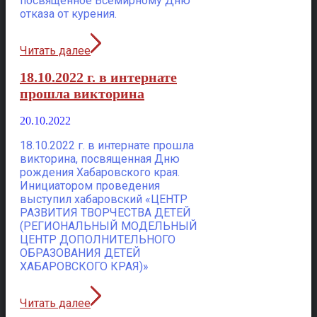
посвященное Всемирному Дню
отказа от курения.
Читать далее
18.10.2022 г. в интернате
прошла викторина
20.10.2022
18.10.2022 г. в интернате прошла
викторина, посвященная Дню
рождения Хабаровского края.
Инициатором проведения
выступил хабаровский «ЦЕНТР
РАЗВИТИЯ ТВОРЧЕСТВА ДЕТЕЙ
(РЕГИОНАЛЬНЫЙ МОДЕЛЬНЫЙ
ЦЕНТР ДОПОЛНИТЕЛЬНОГО
ОБРАЗОВАНИЯ ДЕТЕЙ
ХАБАРОВСКОГО КРАЯ)»
Читать далее