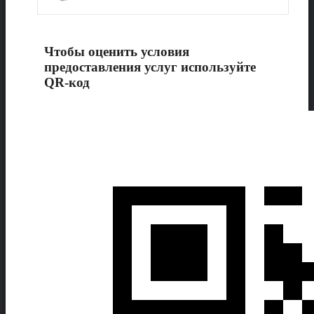
Чтобы оценить условия
предоставления услуг используйте
QR-код