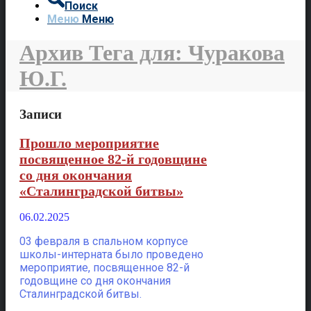
Поиск
Меню
Меню
Архив Тега для: Чуракова
Ю.Г.
Записи
Прошло мероприятие
посвященное 82-й годовщине
со дня окончания
«Сталинградской битвы»
06.02.2025
03 февраля в спальном корпусе
школы-интерната было проведено
мероприятие, посвященное 82-й
годовщине со дня окончания
Сталинградской битвы.