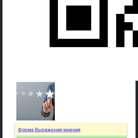
Форма Выражения мнения