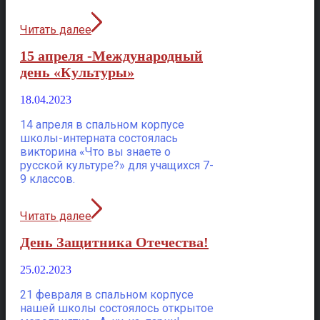
Читать далее
15 апреля -Международный
день «Культуры»
18.04.2023
14 апреля в спальном корпусе
школы-интерната состоялась
викторина «Что вы знаете о
русской культуре?» для учащихся 7-
9 классов.
Читать далее
День Защитника Отечества!
25.02.2023
21 февраля в спальном корпусе
нашей школы состоялось открытое