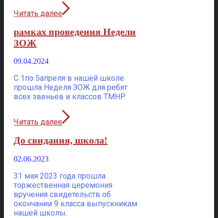
Читать далее
рамках проведения Недели
ЗОЖ
09.04.2024
С 1по 5апреля в нашей школе
прошла Неделя ЗОЖ для ребят
всех звеньев и классов ТМНР
Читать далее
До свидания, школа!
02.06.2023
31 мая 2023 года прошла
торжественная церемония
вручения свидетельств об
окончании 9 класса выпускникам
нашей школы.