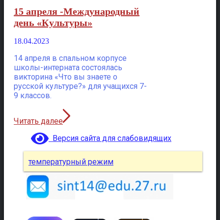
15 апреля -Международный
день «Культуры»
18.04.2023
14 апреля в спальном корпусе
школы-интерната состоялась
викторина «Что вы знаете о
русской культуре?» для учащихся 7-
9 классов.
Читать далее
Версия сайта для слабовидящих
температурный режим