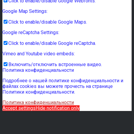
Click to enable/disable Google Webfonts.
Google Map Settings:
Click to enable/disable Google Maps.
Google reCaptcha Settings:
Click to enable/disable Google reCaptcha.
Vimeo and Youtube video embeds:
Включить/отключить встроенные видео.
Политика конфиденциальности
Подробнее о нашей политике конфиденциальности и
файлах cookies вы можете прочесть на странице
Политики конфиденциальности.
Политика конфиденциальности
Accept settings
Hide notification only