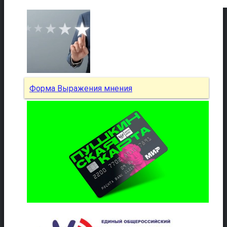
Форма Выражения мнения