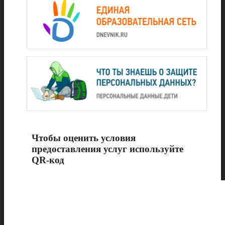
Чтобы оценить условия
предоставления услуг используйте
QR-код