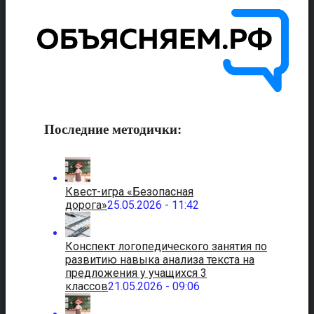
Последние методички:
Квест-игра «Безопасная
дорога»
25.05.2026 - 11:42
Конспект логопедического занятия по
развитию навыка анализа текста на
предложения у учащихся 3
классов
21.05.2026 - 09:06