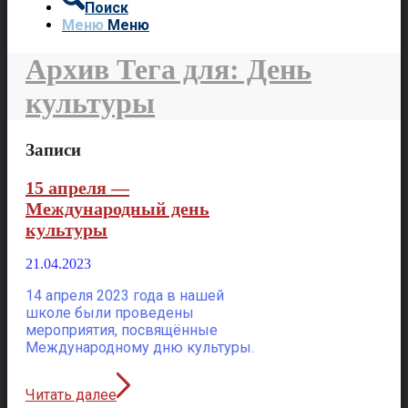
Поиск
Меню
Меню
Архив Тега для: День
культуры
Записи
15 апреля —
Международный день
культуры
21.04.2023
14 апреля 2023 года в нашей
школе были проведены
мероприятия, посвящённые
Международному дню культуры.
Читать далее