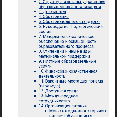
2. Структура и органы управления
образовательной организацией
3. Документы
4. Образование
5. Образовательные стандарты
6. Руководство. Педагогический
состав.
7. Материально-техническое
обеспечение и оснащенность
образовательного процесса
8. Стипендии и иные виды
материальной поддержки
9. Платные образовательные
услуги
10. Финансово-хозяйственная
деятельность
11. Вакантные места для приема
(перевода)
12. Доступная среда
13. Международное
сотрудничество
14. Организация питания
Меню ежедневного горячего
питания обучающихся