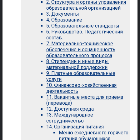
2. Структура и органы управления
образовательной организацией
3. Документы
4. Образование
5. Образовательные стандарты
6. Руководство. Педагогический
состав.
7. Материально-техническое
обеспечение и оснащенность
образовательного процесса
8. Стипендии и иные виды
материальной поддержки
9. Платные образовательные
услуги
10. Финансово-хозяйственная
деятельность
11. Вакантные места для приема
(перевода)
12. Доступная среда
13. Международное
сотрудничество
14. Организация питания
Меню ежедневного горячего
питания обучающихся