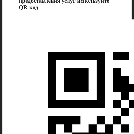
предоставления услуг используйте
QR-код