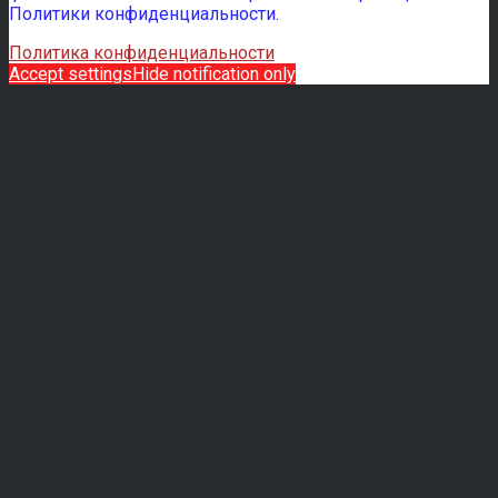
Политики конфиденциальности.
Политика конфиденциальности
Accept settings
Hide notification only