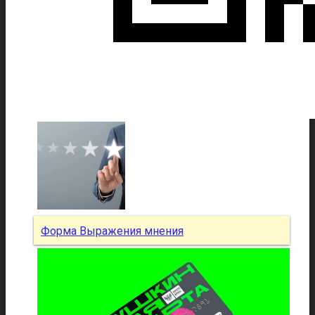
Форма Выражения мнения