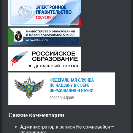
Свежие комментарии
Администратор
к записи
Не сомневайся —
прививайся