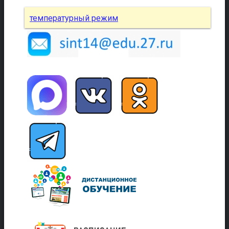
температурный режим