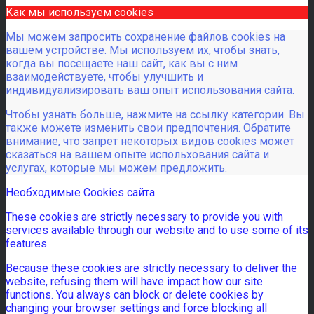
Как мы используем cookies
Мы можем запросить сохранение файлов cookies на
вашем устройстве. Мы используем их, чтобы знать,
когда вы посещаете наш сайт, как вы с ним
взаимодействуете, чтобы улучшить и
индивидуализировать ваш опыт использования сайта.
Чтобы узнать больше, нажмите на ссылку категории. Вы
также можете изменить свои предпочтения. Обратите
внимание, что запрет некоторых видов cookies может
сказаться на вашем опыте испольхования сайта и
услугах, которые мы можем предложить.
Необходимые Cookies сайта
These cookies are strictly necessary to provide you with
services available through our website and to use some of its
features.
Because these cookies are strictly necessary to deliver the
website, refusing them will have impact how our site
functions. You always can block or delete cookies by
changing your browser settings and force blocking all