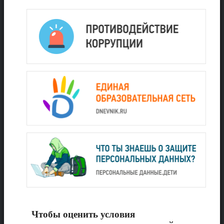
Чтобы оценить условия