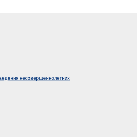
оведения несовершеннолетних