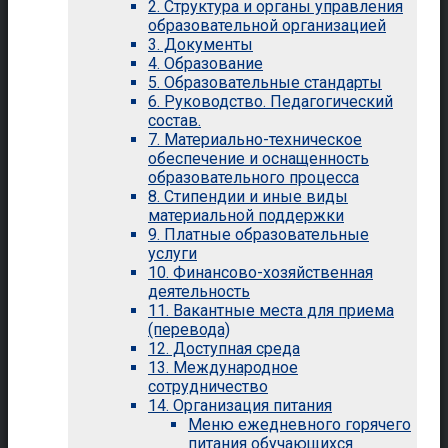
2. Структура и органы управления
образовательной организацией
3. Документы
4. Образование
5. Образовательные стандарты
6. Руководство. Педагогический
состав.
7. Материально-техническое
обеспечение и оснащенность
образовательного процесса
8. Стипендии и иные виды
материальной поддержки
9. Платные образовательные
услуги
10. Финансово-хозяйственная
деятельность
11. Вакантные места для приема
(перевода)
12. Доступная среда
13. Международное
сотрудничество
14. Организация питания
Меню ежедневного горячего
питания обучающихся