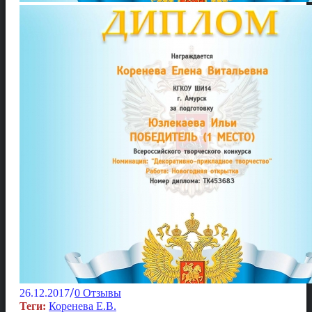
/
26.12.2017
0 Отзывы
Теги:
Коренева Е.В.