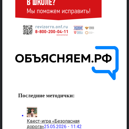
Последние методички:
Квест-игра «Безопасная
дорога»
25.05.2026 - 11:42