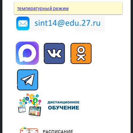
температурный режим