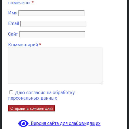
помечены
*
Имя
Email
Сайт
Комментарий
*
Даю согласие на обработку
персональных данных
Версия сайта для слабовидящих