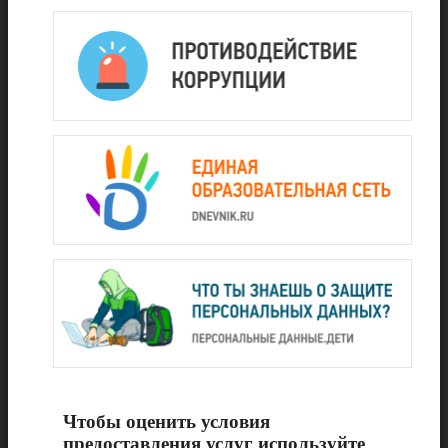
Чтобы оценить условия
предоставления услуг используйте