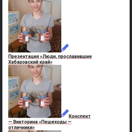
Презентация «Люди, прославившие
Хабаровский край»
Конспект
— Викторина «Пешеходы —
отличники»