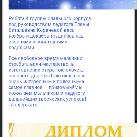
Ребята 4 группы спального корпуса
под руководством педагога Елены
Витальевна Кореневой весь
ноябрь и декабрь трудились над
осенними и новогодними
поделками.
Все свободное время мальчики
отрабатывали мастерство в
изготовлении открыток, елочек,
осеннего дерева.Дело оказалось
очень интересным и полезным.а
самое главное — призовым!Мы
пожелаем мальчикам и педагогу
дальнейших творческих успехов!
Так держать!