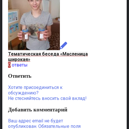
Тематическая беседа «Масленица
широкая»
0
ответы
Ответить
Хотите присоединиться к
обсуждению?
Не стесняйтесь вносить свой вклад!
Добавить комментарий
Ваш адрес email не будет
опубликован.
Обязательные поля