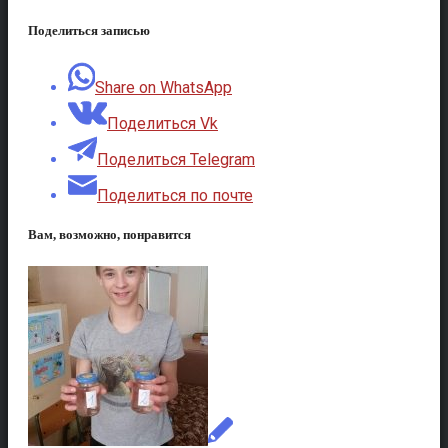
Поделиться записью
Share on WhatsApp
Поделиться Vk
Поделиться Telegram
Поделиться по почте
Вам, возможно, понравится