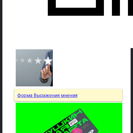
Форма Выражения мнения