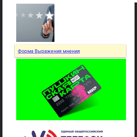
Форма Выражения мнения