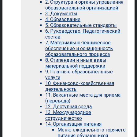
2. Структура и органы управления
образовательной организацией
3. Документы
4. Образование
5. Образовательные стандарты
6. Руководство. Педагогический
состав.
7. Материально-техническое
обеспечение и оснащенность
образовательного процесса
8. Стипендии и иные виды
материальной поддержки
9. Платные образовательные
услуги
10. Финансово-хозяйственная
деятельность
11. Вакантные места для приема
(перевода)
12. Доступная среда
13. Международное
сотрудничество
14. Организация питания
Меню ежедневного горячего
питания обучающихся