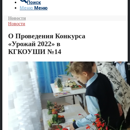
Поиск
Меню
Меню
Новости
Новости
О Проведения Конкурса
«Урожай 2022» в
КГКОУШИ №14