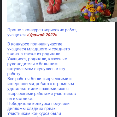
Прошел конкурс творческих работ,
учащихся
«Урожай 2022»
В конкурсе приняли участие
учащиеся младшего и среднего
звена, а также их родители.
Учащиеся, родители, классные
руководители с большим
энтузиазмом окунулись в эту
работу.
Все работы были творческими и
интересными, ребята с огромным
удовольствием знакомились с
творческими работами участников
на выставке.
Победители конкурса получили
дипломы сладкие призы.
Участникам конкурса были