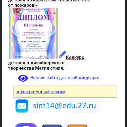
от пожаров!»
Конкурс
детского дизайнерского
творчества Магия стиля.
Версия сайта для слабовидящих
температурный режим