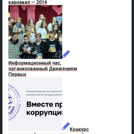
карнавал — 2014
Информационный час,
организованный Движением
Первых
Конкурс