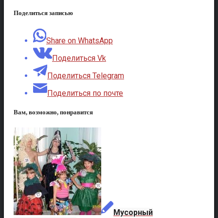
Поделиться записью
Share on WhatsApp
Поделиться Vk
Поделиться Telegram
Поделиться по почте
Вам, возможно, понравится
Мусорный