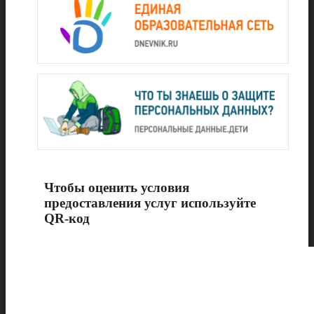
Чтобы оценить условия
предоставления услуг используйте
QR-код