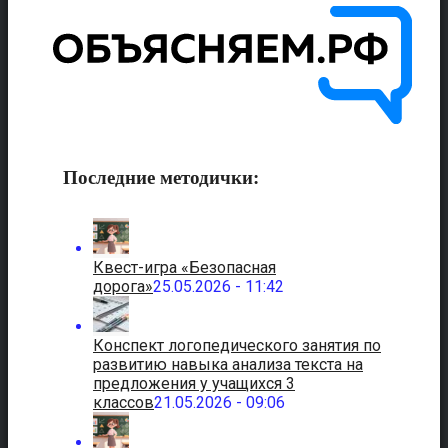
Последние методички:
Квест-игра «Безопасная
дорога»
25.05.2026 - 11:42
Конспект логопедического занятия по
развитию навыка анализа текста на
предложения у учащихся 3
классов
21.05.2026 - 09:06