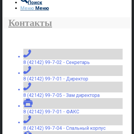
Поиск
Меню
Меню
Контакты
8 (42142) 99-7-02 - Секретарь
8 (42142) 99-7-01 - Директор
8 (42142) 99-7-05 - Зам директора
8 (42142) 99-7-01 - ФАКС
8 (42142) 99-7-04 - Спальный корпус