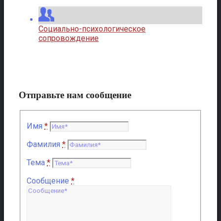
Социально-психологическое
сопровождение
Отправьте нам сообщение
Имя
*
Фамилия
*
Тема
*
Сообщение
*