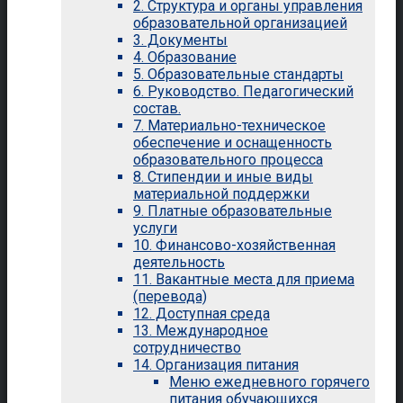
2. Структура и органы управления
образовательной организацией
3. Документы
4. Образование
5. Образовательные стандарты
6. Руководство. Педагогический
состав.
7. Материально-техническое
обеспечение и оснащенность
образовательного процесса
8. Стипендии и иные виды
материальной поддержки
9. Платные образовательные
услуги
10. Финансово-хозяйственная
деятельность
11. Вакантные места для приема
(перевода)
12. Доступная среда
13. Международное
сотрудничество
14. Организация питания
Меню ежедневного горячего
питания обучающихся