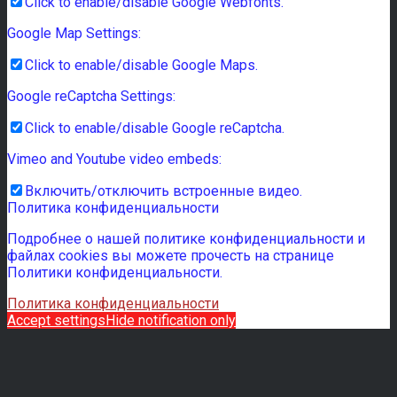
Click to enable/disable Google Webfonts.
Google Map Settings:
Click to enable/disable Google Maps.
Google reCaptcha Settings:
Click to enable/disable Google reCaptcha.
Vimeo and Youtube video embeds:
Включить/отключить встроенные видео.
Политика конфиденциальности
Подробнее о нашей политике конфиденциальности и
файлах cookies вы можете прочесть на странице
Политики конфиденциальности.
Политика конфиденциальности
Accept settings
Hide notification only