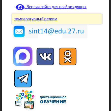
Версия сайта для слабовидящих
температурный режим