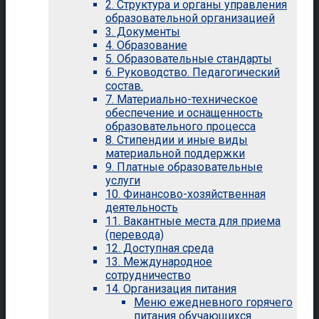
2. Структура и органы управления
образовательной организацией
3. Документы
4. Образование
5. Образовательные стандарты
6. Руководство. Педагогический
состав.
7. Материально-техническое
обеспечение и оснащенность
образовательного процесса
8. Стипендии и иные виды
материальной поддержки
9. Платные образовательные
услуги
10. Финансово-хозяйственная
деятельность
11. Вакантные места для приема
(перевода)
12. Доступная среда
13. Международное
сотрудничество
14. Организация питания
Меню ежедневного горячего
питания обучающихся