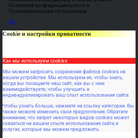
Политикой конфиденциальности и
Пользовательским соглашением
OK
Cookie и настройки приватности
Как мы используем cookies
Мы можем запросить сохранение файлов cookies на
вашем устройстве. Мы используем их, чтобы знать,
когда вы посещаете наш сайт, как вы с ним
взаимодействуете, чтобы улучшить и
индивидуализировать ваш опыт использования сайта.
Чтобы узнать больше, нажмите на ссылку категории. Вы
также можете изменить свои предпочтения. Обратите
внимание, что запрет некоторых видов cookies может
сказаться на вашем опыте испольхования сайта и
услугах, которые мы можем предложить.