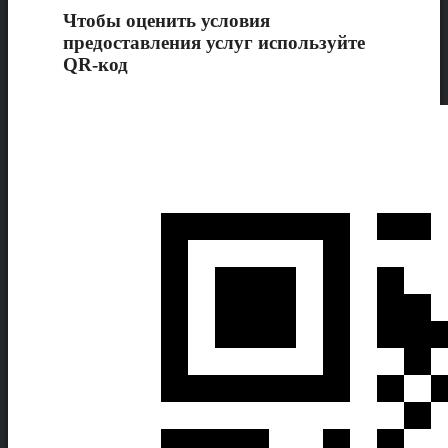
Чтобы оценить условия
предоставления услуг используйте
QR-код