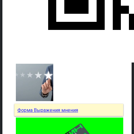
Форма Выражения мнения