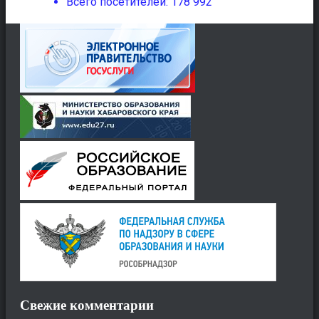
Всего посетителей:
178 992
Свежие комментарии