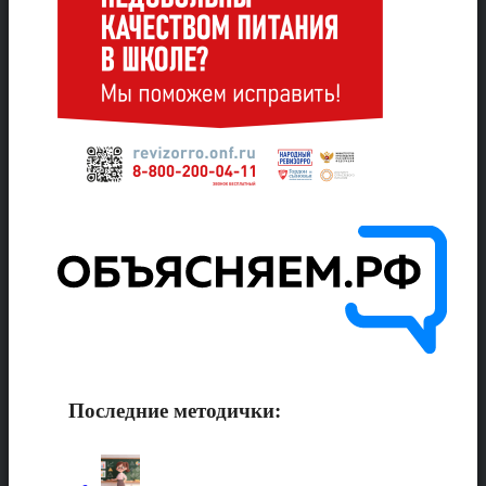
Последние методички: