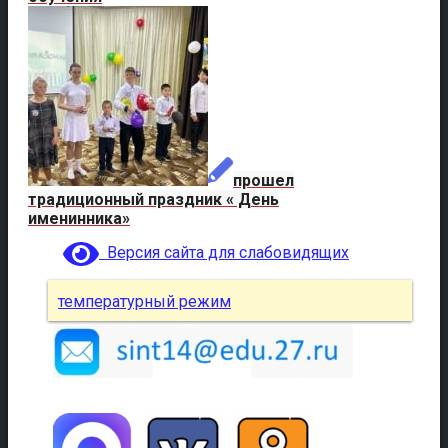
прошел
традиционный праздник « День
именинника»
Версия сайта для слабовидящих
температурный режим