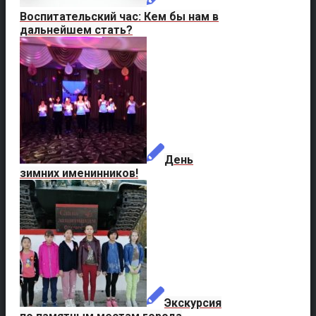
Воспитательский час: Кем бы нам в
дальнейшем стать?
День
зимних именинников!
Экскурсия