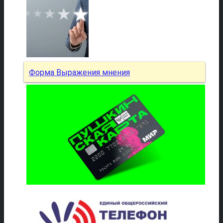
Форма Выражения мнения