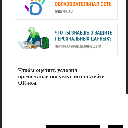
Чтобы оценить условия
предоставления услуг используйте
QR-код