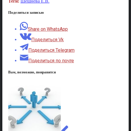
Теги:
Шешнёва Е.В.
Поделиться записью
Share on WhatsApp
Поделиться Vk
Поделиться Telegram
Поделиться по почте
Вам, возможно, понравится