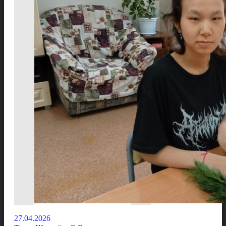
27.04.2026