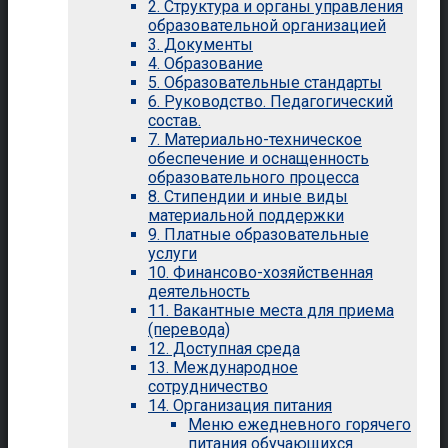
2. Структура и органы управления
образовательной организацией
3. Документы
4. Образование
5. Образовательные стандарты
6. Руководство. Педагогический
состав.
7. Материально-техническое
обеспечение и оснащенность
образовательного процесса
8. Стипендии и иные виды
материальной поддержки
9. Платные образовательные
услуги
10. Финансово-хозяйственная
деятельность
11. Вакантные места для приема
(перевода)
12. Доступная среда
13. Международное
сотрудничество
14. Организация питания
Меню ежедневного горячего
питания обучающихся