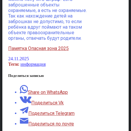
заброшенные объекты
охраняемые, а есть не охраняемые.
Так как нахождение детей на
заброшках не допустимо, то если
ребёнка вдруг поймают на таком
объекте правоохранительные
органы, отвечать будут родители.
Памятка Опасная зона 2025
24.11.2025
Теги:
информация
Поделиться записью
Share on WhatsApp
Поделиться Vk
Поделиться Telegram
Поделиться по почте