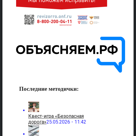
Последние методички:
Квест-игра «Безопасная
дорога»
25.05.2026 - 11:42