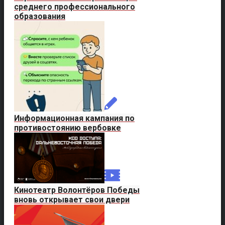
среднего профессионального
образования
Информационная кампания по
противостоянию вербовке
Кинотеатр Волонтёров Победы
вновь открывает свои двери