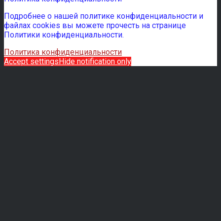
Подробнее о нашей политике конфиденциальности и
файлах cookies вы можете прочесть на странице
Политики конфиденциальности.
Политика конфиденциальности
Accept settings
Hide notification only