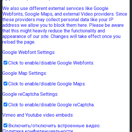
We also use different external services like Google
Webfonts, Google Maps, and external Video providers. Since
these providers may collect personal data like your IP
address we allow you to block them here. Please be aware
that this might heavily reduce the functionality and
appearance of our site. Changes will take effect once you
reload the page.
Google Webfont Settings:
Click to enable/disable Google Webfonts.
Google Map Settings:
Click to enable/disable Google Maps.
Google reCaptcha Settings:
Click to enable/disable Google reCaptcha.
Vimeo and Youtube video embeds:
Включить/отключить встроенные видео.
Политика конфиденциальности