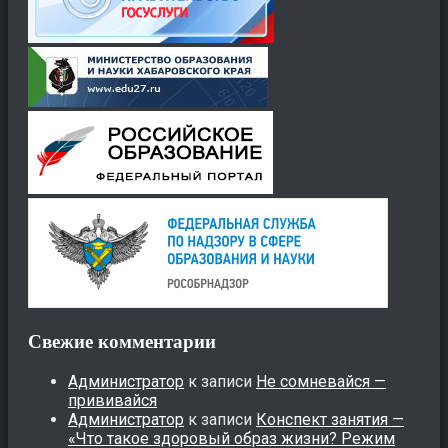
Свежие комментарии
Администратор
к записи
Не сомневайся —
прививайся
Администратор
к записи
Конспект занятия —
«Что такое здоровый образ жизни? Режим