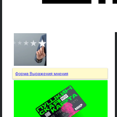
Форма Выражения мнения