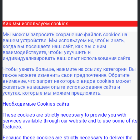
Как мы используем cookies
Мы можем запросить сохранение файлов cookies на
вашем устройстве. Мы используем их, чтобы знать,
когда вы посещаете наш сайт, как вы с ним
взаимодействуете, чтобы улучшить и
индивидуализировать ваш опыт использования сайта.
Чтобы узнать больше, нажмите на ссылку категории. Вы
также можете изменить свои предпочтения. Обратите
внимание, что запрет некоторых видов cookies может
сказаться на вашем опыте испольхования сайта и
услугах, которые мы можем предложить.
Необходимые Cookies сайта
These cookies are strictly necessary to provide you with
services available through our website and to use some of its
features.
Because these cookies are strictly necessary to deliver the