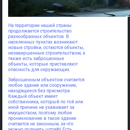
На территории нашей страны
продолжается строительство
разнообразных объектов.
В
населенных пунктах возникают
новые стройки, остаются объекты,
незавершенные строительством, а
также есть заброшенные
объекты, которые приставляют
опасность для окружающих.
Заброшенным объектом считается
любое здание или сооружение,
находящееся без присмотра.
Каждый объект имеет
собственника, который по той или
иной причине не ухаживает за
имуществом, поэтому любое
проникновение в такое здание
считается не законным, за что
можно получить штраф! Есть