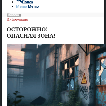
Поиск
Меню
Меню
Новости
Информация
ОСТОРОЖНО!
ОПАСНАЯ ЗОНА!