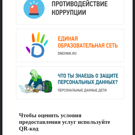
Чтобы оценить условия
предоставления услуг используйте
QR-код