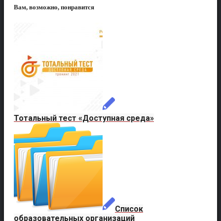
Вам, возможно, понравится
Тотальный тест «Доступная среда»
Список
образовательных организаций