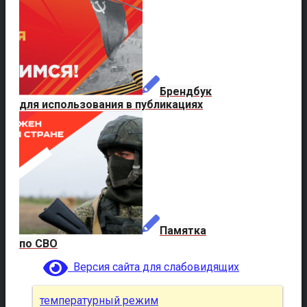
Брендбук
для использования в публикациях
Памятка
по СВО
Версия сайта для слабовидящих
температурный режим