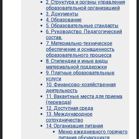
2. Структура и органы управления
образовательной организацией
3. Документы
4. Образование
5. Образовательные стандарты
6. Руководство. Педагогический
состав.
7. Материально-техническое
обеспечение и оснащенность
образовательного процесса
8. Стипендии и иные виды
материальной поддержки
9. Платные образовательные
услуги
10. Финансово-хозяйственная
деятельность
11. Вакантные места для приема
(перевода)
12. Доступная среда
13. Международное
сотрудничество
14. Организация питания
Меню ежедневного горячего
питания обучающихся