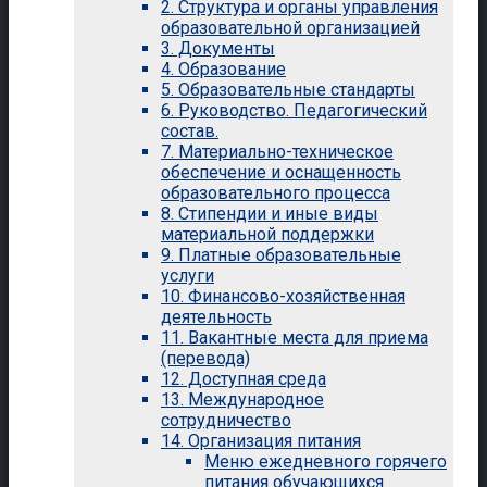
2. Структура и органы управления
образовательной организацией
3. Документы
4. Образование
5. Образовательные стандарты
6. Руководство. Педагогический
состав.
7. Материально-техническое
обеспечение и оснащенность
образовательного процесса
8. Стипендии и иные виды
материальной поддержки
9. Платные образовательные
услуги
10. Финансово-хозяйственная
деятельность
11. Вакантные места для приема
(перевода)
12. Доступная среда
13. Международное
сотрудничество
14. Организация питания
Меню ежедневного горячего
питания обучающихся