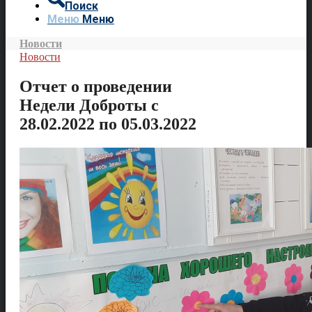
Поиск
Меню
Меню
Новости
Новости
Отчет о проведении
Недели Доброты с
28.02.2022 по 05.03.2022