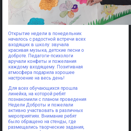
Открытие недели в понедельник
началось с радостной встречи всех
входящих в школу: звучала
красивая музыка, детские песни о
доброте. Педагоги-психологи
вручали конфеты и пожелания
каждому входящему. Позитивная
атмосфера подарила хорошее
настроение на весь день!
Для всех обучающихся прошла
линейка, на которой ребят
познакомили с планом проведения
Недели Доброты и пожелали
активно участвовать в различных
мероприятиях. Внимание ребят
было обращено на стенды, где
размещались творческие задания,