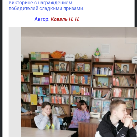
викторине с награждением
победителей сладкими призами.
Автор:
Коваль Н. Н.