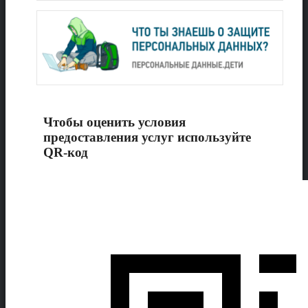
Чтобы оценить условия
предоставления услуг используйте
QR-код