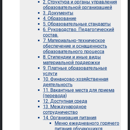
2. Структура и органы управления
образовательной организацией
3. Документы
4. Образование
5. Образовательные стандарты
6. Руководство. Педагогический
состав.
7. Материально-техническое
обеспечение и оснащенность
образовательного процесса
8. Стипендии и иные виды
материальной поддержки
9. Платные образовательные
услуги
10. Финансово-хозяйственная
деятельность
11. Вакантные места для приема
(перевода)
12. Доступная среда
13. Международное
сотрудничество
14. Организация питания
Меню ежедневного горячего
питания обучающихся