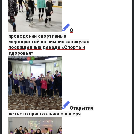
О
проведении спортивных
мероприятий на зимних каникулах
посвященных декаде «Спорта и
здоровья»
Открытие
летнего пришкольного лагеря