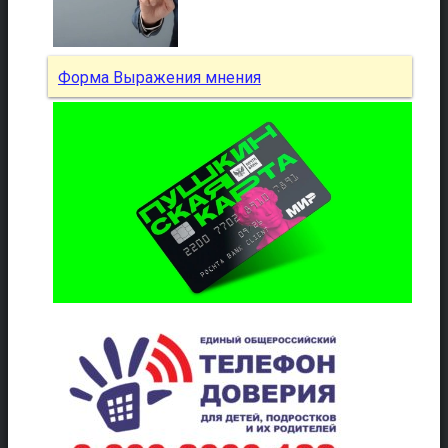
Форма Выражения мнения