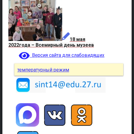
18 мая
2022года – Всемирный день музеев
Версия сайта для слабовидящих
температурный режим