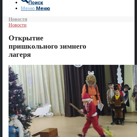
Поиск
Меню
Меню
Новости
Новости
Открытие
пришкольного зимнего
лагеря