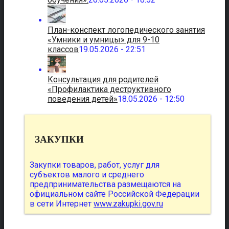
План-конспект логопедического занятия
«Умники и умницы» для 9-10
классов
19.05.2026 - 22:51
Консультация для родителей
«Профилактика деструктивного
поведения детей»
18.05.2026 - 12:50
ЗАКУПКИ
Закупки товаров, работ, услуг для
субъектов малого и среднего
предпринимательства размещаются на
официальном сайте Российской Федерации
в сети Интернет
www.zakupki.gov.ru