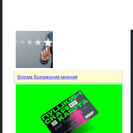
Форма Выражения мнения