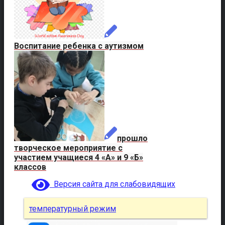
Воспитание ребенка с аутизмом
прошло
творческое мероприятие с
участием учащиеся 4 «А» и 9 «Б»
классов
Версия сайта для слабовидящих
температурный режим