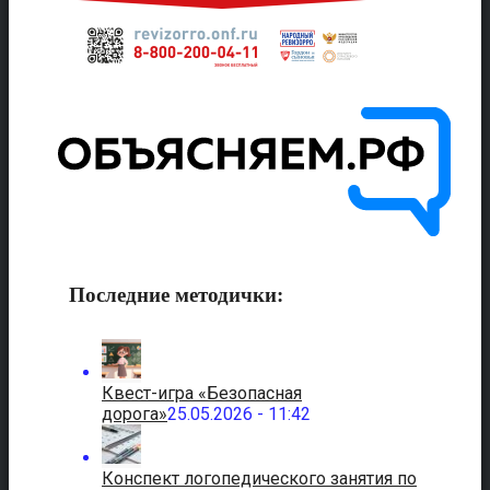
Последние методички:
Квест-игра «Безопасная
дорога»
25.05.2026 - 11:42
Конспект логопедического занятия по