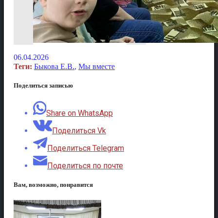
06.04.2026
Теги:
Быкова Е.В.
,
Мы вместе
Поделиться записью
Share on WhatsApp
Поделиться Vk
Поделиться Telegram
Поделиться по почте
Вам, возможно, понравится