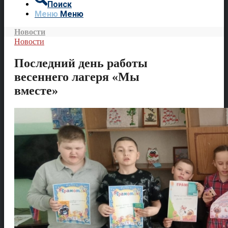
Поиск
Меню
Меню
Новости
Новости
Последний день работы
весеннего лагеря «Мы
вместе»