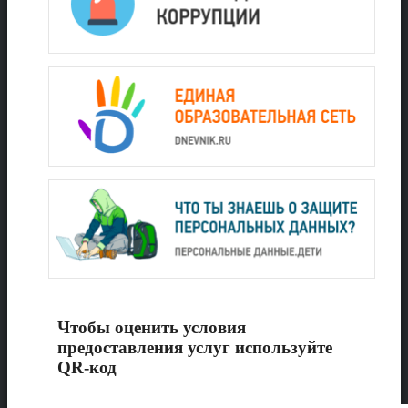
Чтобы оценить условия
предоставления услуг используйте
QR-код