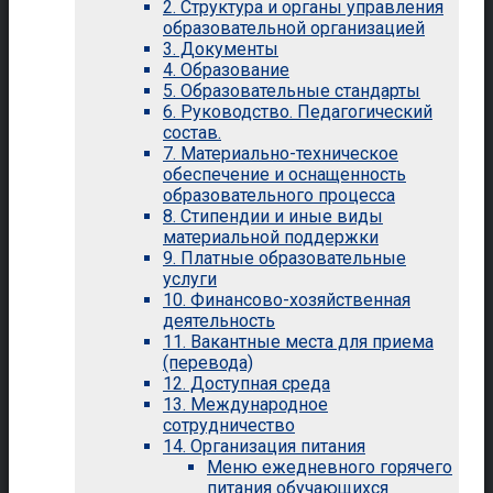
2. Структура и органы управления
образовательной организацией
3. Документы
4. Образование
5. Образовательные стандарты
6. Руководство. Педагогический
состав.
7. Материально-техническое
обеспечение и оснащенность
образовательного процесса
8. Стипендии и иные виды
материальной поддержки
9. Платные образовательные
услуги
10. Финансово-хозяйственная
деятельность
11. Вакантные места для приема
(перевода)
12. Доступная среда
13. Международное
сотрудничество
14. Организация питания
Меню ежедневного горячего
питания обучающихся