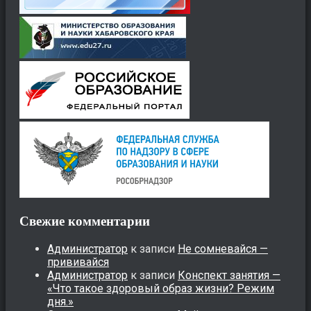
Свежие комментарии
Администратор
к записи
Не сомневайся —
прививайся
Администратор
к записи
Конспект занятия —
«Что такое здоровый образ жизни? Режим
дня.»