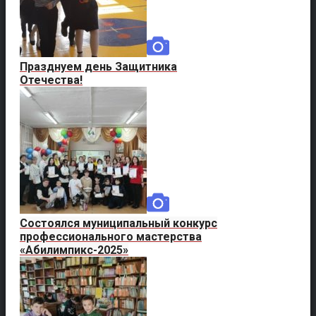
Празднуем день Защитника
Отечества!
Состоялся муниципальный конкурс
профессионального мастерства
«Абилимпикс-2025»