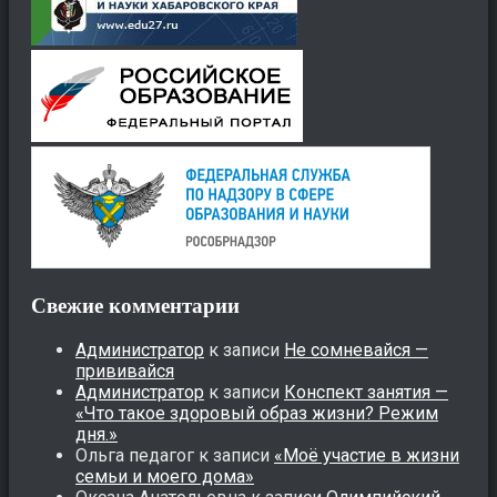
Свежие комментарии
Администратор
к записи
Не сомневайся —
прививайся
Администратор
к записи
Конспект занятия —
«Что такое здоровый образ жизни? Режим
дня.»
Ольга педагог
к записи
«Моё участие в жизни
семьи и моего дома»