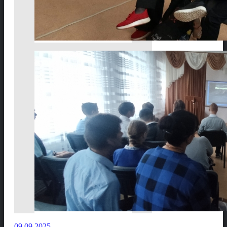
09.09.2025