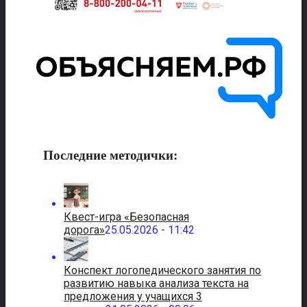
Последние методички:
Квест-игра «Безопасная
дорога»
25.05.2026 - 11:42
Конспект логопедического занятия по
развитию навыка анализа текста на
предложения у учащихся 3