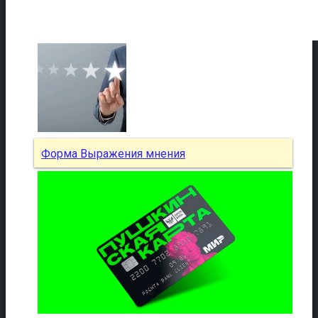
Форма Выражения мнения