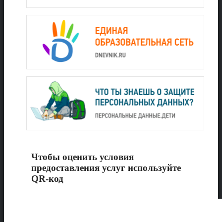
Чтобы оценить условия
предоставления услуг используйте
QR-код