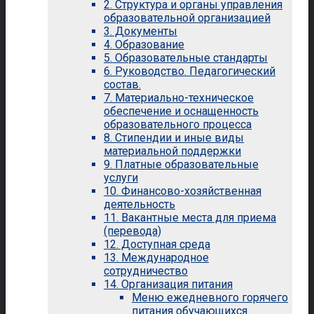
2. Структура и органы управления
образовательной организацией
3. Документы
4. Образование
5. Образовательные стандарты
6. Руководство. Педагогический
состав.
7. Материально-техническое
обеспечение и оснащенность
образовательного процесса
8. Стипендии и иные виды
материальной поддержки
9. Платные образовательные
услуги
10. Финансово-хозяйственная
деятельность
11. Вакантные места для приема
(перевода)
12. Доступная среда
13. Международное
сотрудничество
14. Организация питания
Меню ежедневного горячего
питания обучающихся