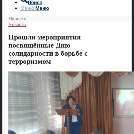
Поиск
Меню
Меню
Новости
Новости
Прошли мероприятия
посвящённые Дню
солидарности в борьбе с
терроризмом