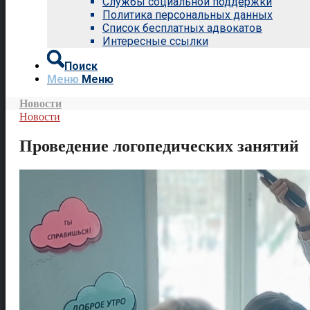
Службы социальной поддержки
Политика персональных данных
Список бесплатных адвокатов
Интересные ссылки
Поиск
Меню
Меню
Новости
Новости
Проведение логопедических занятий