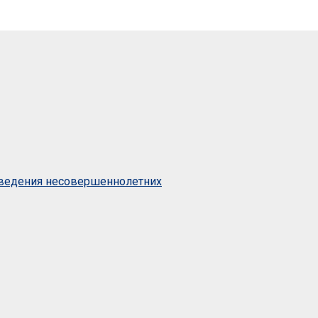
оведения несовершеннолетних