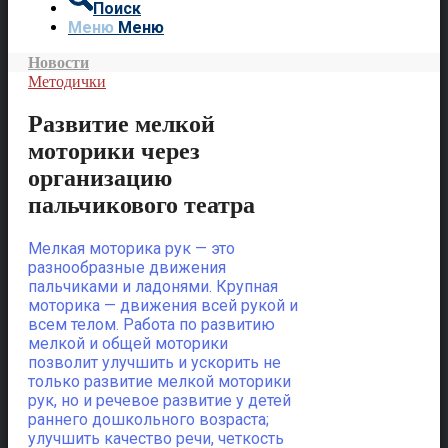
Поиск
Меню
Меню
Новости
Методички
Развитие мелкой
моторики через
организацию
пальчикового театра
Мелкая моторика рук — это
разнообразные движения
пальчиками и ладонями. Крупная
моторика — движения всей рукой и
всем телом.
Работа по развитию
мелкой и общей моторики
позволит улучшить и ускорить не
только развитие мелкой моторики
рук, но и речевое развитие у детей
раннего дошкольного возраста;
улучшить качество речи, четкость