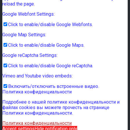
reload the page.
Google Webfont Settings:
Click to enable/disable Google Webfonts.
Google Map Settings:
Click to enable/disable Google Maps.
Google reCaptcha Settings:
Click to enable/disable Google reCaptcha.
Vimeo and Youtube video embeds:
Включить/отключить встроенные видео.
Политика конфиденциальности
Подробнее о нашей политике конфиденциальности и
файлах cookies вы можете прочесть на странице
Политики конфиденциальности.
Политика конфиденциальности
Accept settings
Hide notification only