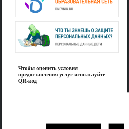
Чтобы оценить условия
предоставления услуг используйте
QR-код