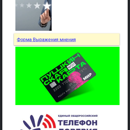
Форма Выражения мнения