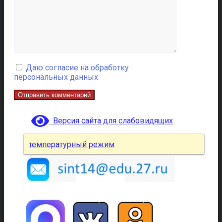
Даю согласие на обработку
персональных данных
Версия сайта для слабовидящих
температурный режим