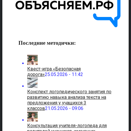
Последние методички:
Квест-игра «Безопасная
дорога»
25.05.2026 - 11:42
Конспект логопедического занятия по
развитию навыка анализа текста на
предложения у учащихся 3
классов
21.05.2026 - 09:06
Консультация учителя-логопеда для