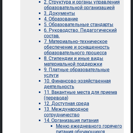
2. Структура и органы управления
образовательной организацией
3. Документы
4. Образование
5. Образовательные стандарты
6. Руководство. Педагогический
состав.
7. Материально-техническое
обеспечение и оснащенность
образовательного процесса
8. Стипендии и иные виды
материальной поддержки
9. Платные образовательные
услуги
10. Финансово-хозяйственная
деятельность
11. Вакантные места для приема
(перевода)
12. Доступная среда
13. Международное
сотрудничество
14. Организация питания
Меню ежедневного горячего
питания обучающихся