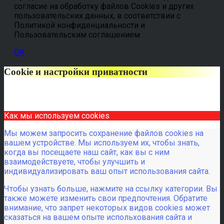
согласие на обработку файлов Cookies и других
пользовательских данных, в соответствии с
Политикой конфиденциальности и
Пользовательским соглашением
OK
Cookie и настройки приватности
Как мы используем cookies
Мы можем запросить сохранение файлов cookies на
вашем устройстве. Мы используем их, чтобы знать,
когда вы посещаете наш сайт, как вы с ним
взаимодействуете, чтобы улучшить и
индивидуализировать ваш опыт использования сайта.
Чтобы узнать больше, нажмите на ссылку категории. Вы
также можете изменить свои предпочтения. Обратите
внимание, что запрет некоторых видов cookies может
сказаться на вашем опыте испольхования сайта и