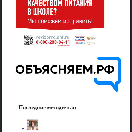
Последние методички: