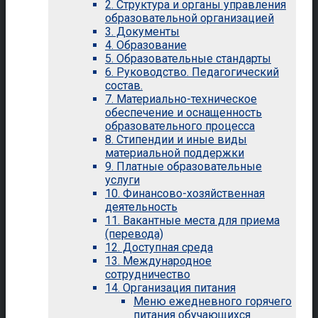
2. Структура и органы управления
образовательной организацией
3. Документы
4. Образование
5. Образовательные стандарты
6. Руководство. Педагогический
состав.
7. Материально-техническое
обеспечение и оснащенность
образовательного процесса
8. Стипендии и иные виды
материальной поддержки
9. Платные образовательные
услуги
10. Финансово-хозяйственная
деятельность
11. Вакантные места для приема
(перевода)
12. Доступная среда
13. Международное
сотрудничество
14. Организация питания
Меню ежедневного горячего
питания обучающихся