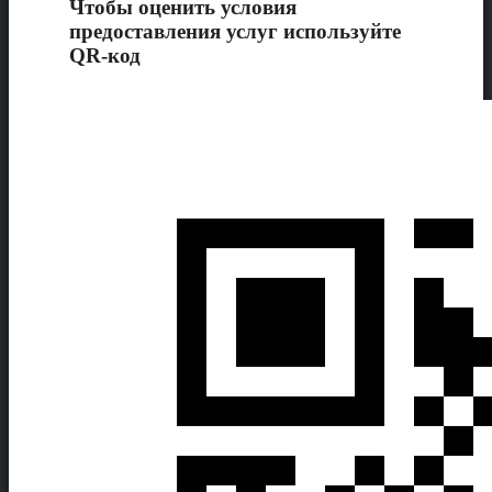
Чтобы оценить условия
предоставления услуг используйте
QR-код