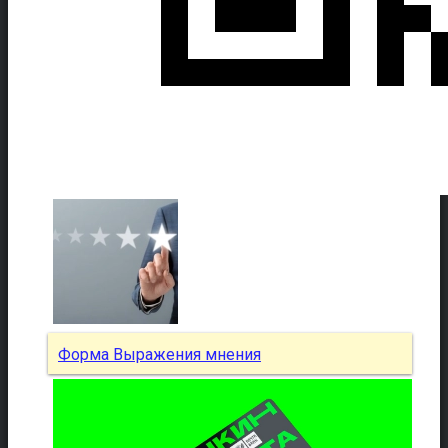
Форма Выражения мнения