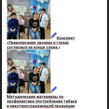
Конспект
«Правописание звонких и глухих
согласных на конце слова.»
Методические материалы по
профилактике употребления табака
и никотиносодержащей продукции