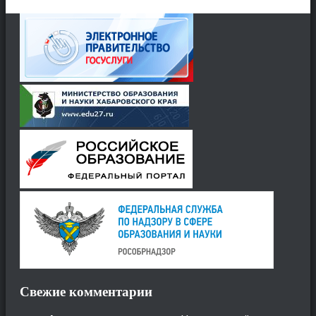
Свежие комментарии