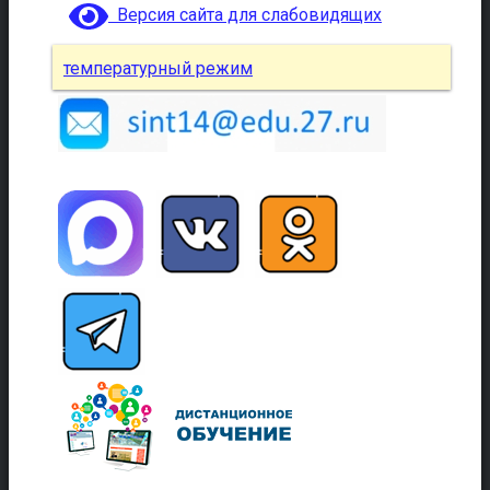
Версия сайта для слабовидящих
температурный режим