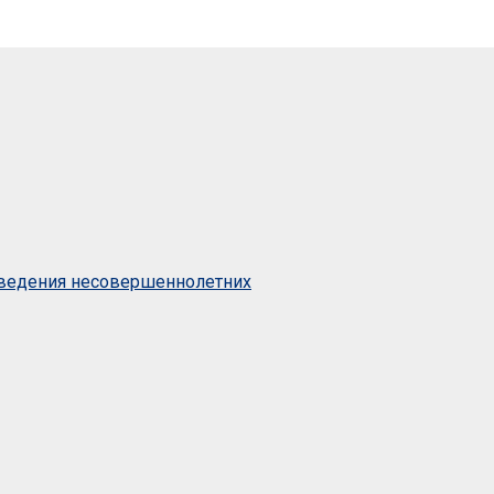
оведения несовершеннолетних