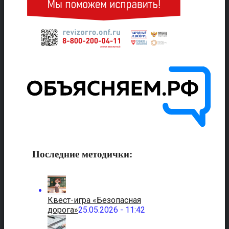
Последние методички:
Квест-игра «Безопасная
дорога»
25.05.2026 - 11:42