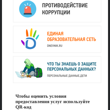
Чтобы оценить условия
предоставления услуг используйте
QR-код