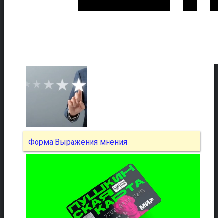
Форма Выражения мнения