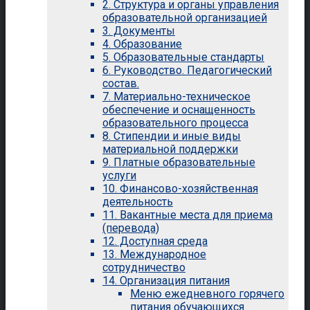
2. Структура и органы управления
образовательной организацией
3. Документы
4. Образование
5. Образовательные стандарты
6. Руководство. Педагогический
состав.
7. Материально-техническое
обеспечение и оснащенность
образовательного процесса
8. Стипендии и иные виды
материальной поддержки
9. Платные образовательные
услуги
10. Финансово-хозяйственная
деятельность
11. Вакантные места для приема
(перевода)
12. Доступная среда
13. Международное
сотрудничество
14. Организация питания
Меню ежедневного горячего
питания обучающихся