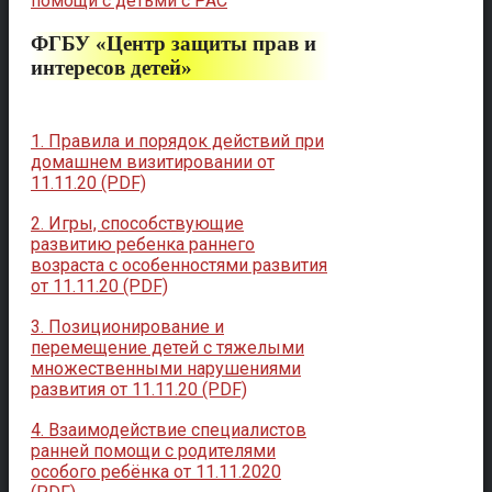
помощи с детьми с РАС
ФГБУ «Центр защиты прав и
интересов детей»
1. Правила и порядок действий при
домашнем визитировании от
11.11.20 (PDF)
2. Игры, способствующие
развитию ребенка раннего
возраста с особенностями развития
от 11.11.20 (PDF)
3. Позиционирование и
перемещение детей с тяжелыми
множественными нарушениями
развития от 11.11.20 (PDF)
4. Взаимодействие специалистов
ранней помощи с родителями
особого ребёнка от 11.11.2020