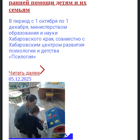
ранней помощи детям и их
семьям
В период с 1 октября по 1
декабря, министерством
образования и науки
Хабаровского края, совместно с
Хабаровским центром развития
психологии и детства
«Псилогия»
Читать далее
05.12.2025