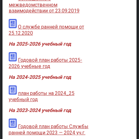
межведомственном
взаимодействии от 23.09.2019
О службе ранней помощи от
25.12.2020
На 2025-2026 учебный год
Годовой план работы 2025-
2026 учебные год
На 2024-2025 учебный год
план работы на 2024_25
учебный год
На 2023-2024 учебный год
Годовой план работы Службы
ранней помощи 2023 — 2024 уч.г.