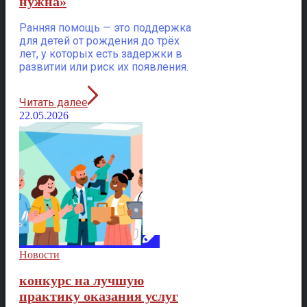
нужна»
Ранняя помощь — это поддержка
для детей от рождения до трёх
лет, у которых есть задержки в
развитии или риск их появления.
Читать далее
22.05.2026
Новости
конкурс на лучшую
практику оказания услуг