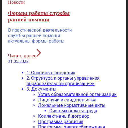
Новости
Формы работы службы
ранней помощи
В практической деятельности
службы ранней помощи
актуальны формы работы
Читать далее
31.05.2022
1. Основные сведения
2. Структура и органы управления
образовательной организацией
3. Документы
Устав образовательной организации
Лицензии и свидетельства
Локальные нормативные акты
Система оплаты труда
Коллективный договор
Программа развития
Программа энергосбережения