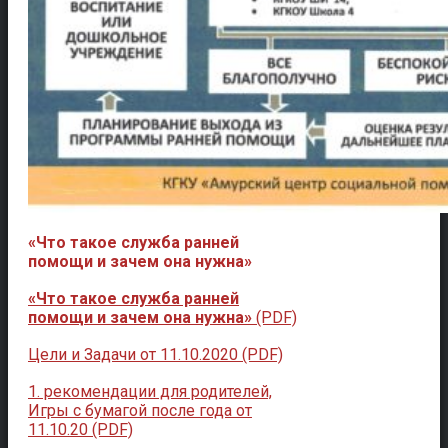
«Что такое служба ранней
помощи и зачем она нужна»
«Что такое служба ранней
помощи и зачем она нужна»
(PDF)
Цели и Задачи от 11.10.2020 (PDF)
1. рекомендации для родителей,
Игры с бумагой после года от
11.10.20 (PDF)