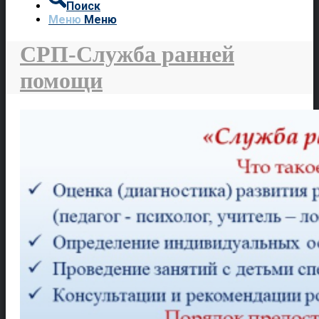
Поиск
Меню
Меню
СРП-Служба ранней
помощи