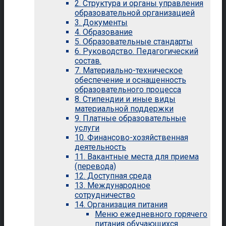
2. Структура и органы управления
образовательной организацией
3. Документы
4. Образование
5. Образовательные стандарты
6. Руководство. Педагогический
состав.
7. Материально-техническое
обеспечение и оснащенность
образовательного процесса
8. Стипендии и иные виды
материальной поддержки
9. Платные образовательные
услуги
10. Финансово-хозяйственная
деятельность
11. Вакантные места для приема
(перевода)
12. Доступная среда
13. Международное
сотрудничество
14. Организация питания
Меню ежедневного горячего
питания обучающихся