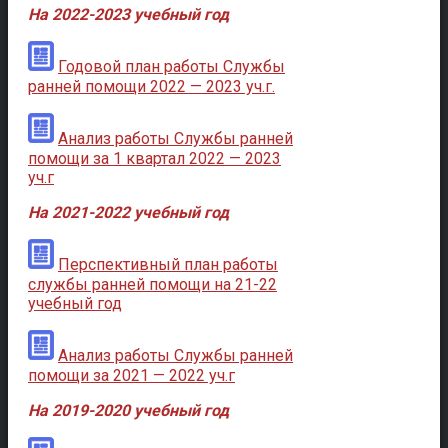
На 2022-2023 учебный год
Годовой план работы Службы
ранней помощи 2022 — 2023 уч.г.
Анализ работы Службы ранней
помощи за 1 квартал 2022 — 2023
уч.г
На 2021-2022 учебный год
Перспективный план работы
службы ранней помощи на 21-22
учебный год
Анализ работы Службы ранней
помощи за 2021 — 2022 уч.г
На 2019-2020 учебный год