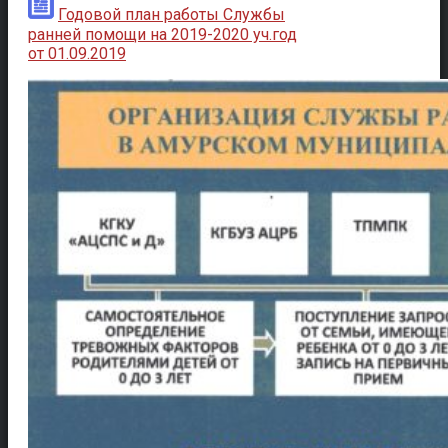
Годовой план работы Службы
ранней помощи на 2019-2020 уч.год
от 01.09.2019