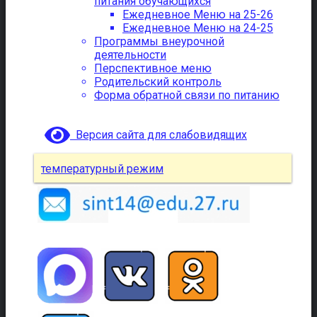
питания обучающихся
Ежедневное Меню на 25-26
Ежедневное Меню на 24-25
Программы внеурочной
деятельности
Перспективное меню
Родительский контроль
Форма обратной связи по питанию
Версия сайта для слабовидящих
температурный режим