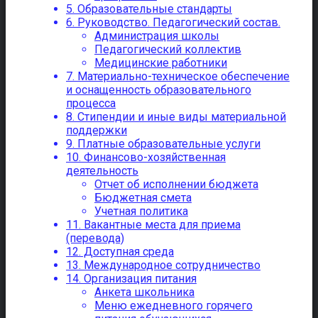
5. Образовательные стандарты
6. Руководство. Педагогический состав.
Администрация школы
Педагогический коллектив
Медицинские работники
7. Материально-техническое обеспечение
и оснащенность образовательного
процесса
8. Стипендии и иные виды материальной
поддержки
9. Платные образовательные услуги
10. Финансово-хозяйственная
деятельность
Отчет об исполнении бюджета
Бюджетная смета
Учетная политика
11. Вакантные места для приема
(перевода)
12. Доступная среда
13. Международное сотрудничество
14. Организация питания
Анкета школьника
Меню ежедневного горячего