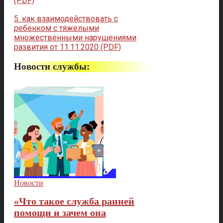
(PDF)
5. как взаимодействовать с
ребёнком с тяжелыми
множественными нарушениями
развития от 11.11.2020 (PDF)
Новости службы:
Новости
«Что такое служба ранней
помощи и зачем она