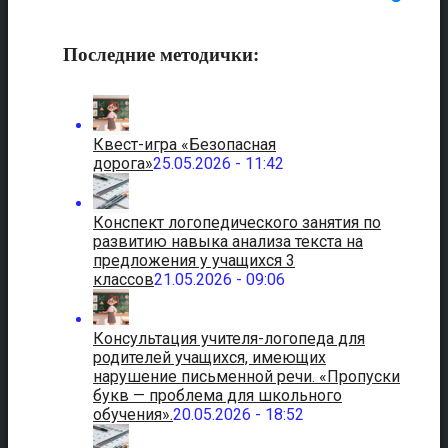
Последние методички:
Квест-игра «Безопасная
дорога»
25.05.2026 - 11:42
Конспект логопедического занятия по
развитию навыка анализа текста на
предложения у учащихся 3
классов
21.05.2026 - 09:06
Консультация учителя-логопеда для
родителей учащихся, имеющих
нарушение письменной речи. «Пропуски
букв — проблема для школьного
обучения».
20.05.2026 - 18:52