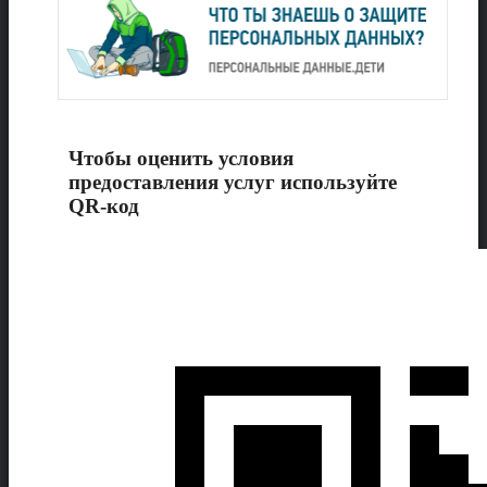
Чтобы оценить условия
предоставления услуг используйте
QR-код