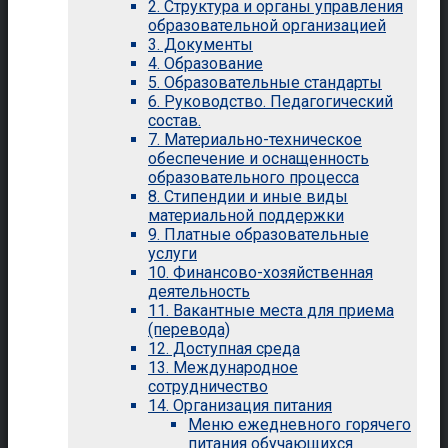
2. Структура и органы управления
образовательной организацией
3. Документы
4. Образование
5. Образовательные стандарты
6. Руководство. Педагогический
состав.
7. Материально-техническое
обеспечение и оснащенность
образовательного процесса
8. Стипендии и иные виды
материальной поддержки
9. Платные образовательные
услуги
10. Финансово-хозяйственная
деятельность
11. Вакантные места для приема
(перевода)
12. Доступная среда
13. Международное
сотрудничество
14. Организация питания
Меню ежедневного горячего
питания обучающихся