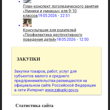
План-конспект логопедического занятия
«Умники и умницы» для 9-10
классов
19.05.2026 - 22:51
Консультация для родителей
«Профилактика деструктивного
поведения детей»
18.05.2026 - 12:50
ЗАКУПКИ
Закупки товаров, работ, услуг для
субъектов малого и среднего
предпринимательства размещаются на
официальном сайте Российской Федерации
в сети Интернет
www.zakupki.gov.ru
Статистика сайта