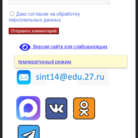
Даю согласие на обработку
персональных данных
Версия сайта для слабовидящих
температурный режим