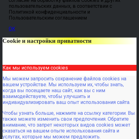
согласие на обработку файлов Cookies и других
пользовательских данных, в соответствии с
Политикой конфиденциальности и
Пользовательским соглашением
OK
Cookie и настройки приватности
Как мы используем cookies
Мы можем запросить сохранение файлов cookies на
вашем устройстве. Мы используем их, чтобы знать,
когда вы посещаете наш сайт, как вы с ним
взаимодействуете, чтобы улучшить и
индивидуализировать ваш опыт использования сайта.
Чтобы узнать больше, нажмите на ссылку категории. Вы
также можете изменить свои предпочтения. Обратите
внимание, что запрет некоторых видов cookies может
сказаться на вашем опыте испольхования сайта и
услугах, которые мы можем предложить.