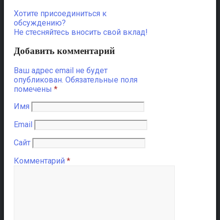
Хотите присоединиться к
обсуждению?
Не стесняйтесь вносить свой вклад!
Добавить комментарий
Ваш адрес email не будет
опубликован.
Обязательные поля
помечены
*
Имя
Email
Сайт
Комментарий
*