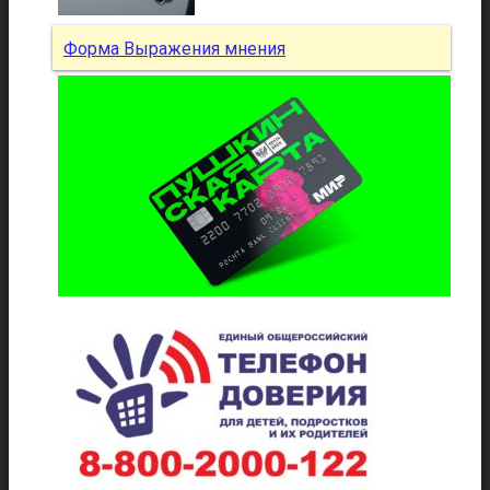
Форма Выражения мнения