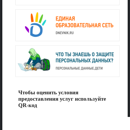
Чтобы оценить условия
предоставления услуг используйте
QR-код