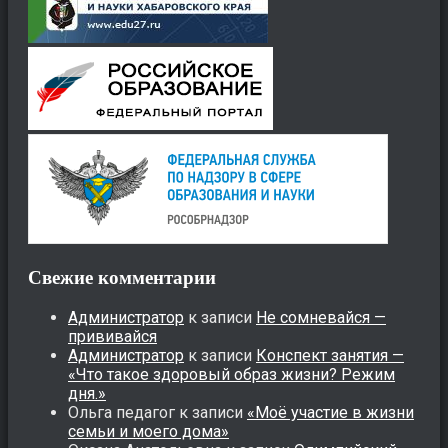
Свежие комментарии
Администратор
к записи
Не сомневайся —
прививайся
Администратор
к записи
Конспект занятия —
«Что такое здоровый образ жизни? Режим
дня.»
Ольга педагог
к записи
«Моё участие в жизни
семьи и моего дома»