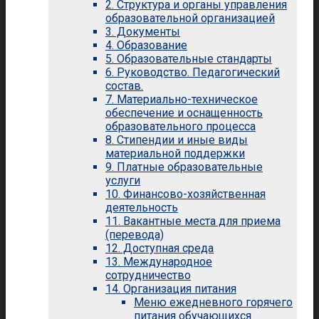
2. Структура и органы управления
образовательной организацией
3. Документы
4. Образование
5. Образовательные стандарты
6. Руководство. Педагогический
состав.
7. Материально-техническое
обеспечение и оснащенность
образовательного процесса
8. Стипендии и иные виды
материальной поддержки
9. Платные образовательные
услуги
10. Финансово-хозяйственная
деятельность
11. Вакантные места для приема
(перевода)
12. Доступная среда
13. Международное
сотрудничество
14. Организация питания
Меню ежедневного горячего
питания обучающихся