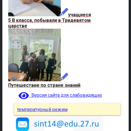
учащиеся
5 В класса, побывали в Тридевятом
царстве
Путешествие по стране знаний
Версия сайта для слабовидящих
температурный режим