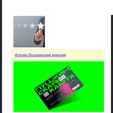
Форма Выражения мнения