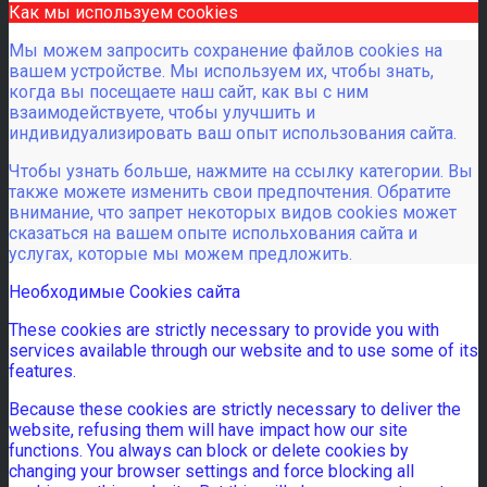
Как мы используем cookies
Мы можем запросить сохранение файлов cookies на
вашем устройстве. Мы используем их, чтобы знать,
когда вы посещаете наш сайт, как вы с ним
взаимодействуете, чтобы улучшить и
индивидуализировать ваш опыт использования сайта.
Чтобы узнать больше, нажмите на ссылку категории. Вы
также можете изменить свои предпочтения. Обратите
внимание, что запрет некоторых видов cookies может
сказаться на вашем опыте испольхования сайта и
услугах, которые мы можем предложить.
Необходимые Cookies сайта
These cookies are strictly necessary to provide you with
services available through our website and to use some of its
features.
Because these cookies are strictly necessary to deliver the
website, refusing them will have impact how our site
functions. You always can block or delete cookies by
changing your browser settings and force blocking all