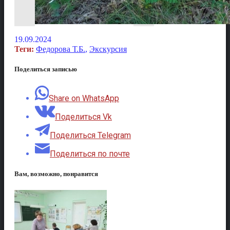
19.09.2024
Теги:
Федорова Т.Б.
,
Экскурсия
Поделиться записью
Share on WhatsApp
Поделиться Vk
Поделиться Telegram
Поделиться по почте
Вам, возможно, понравится