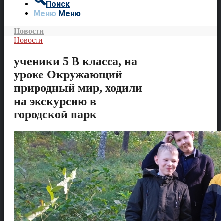
Поиск
Меню
Меню
Новости
Новости
ученики 5 В класса, на
уроке Окружающий
природный мир, ходили
на экскурсию в
городской парк