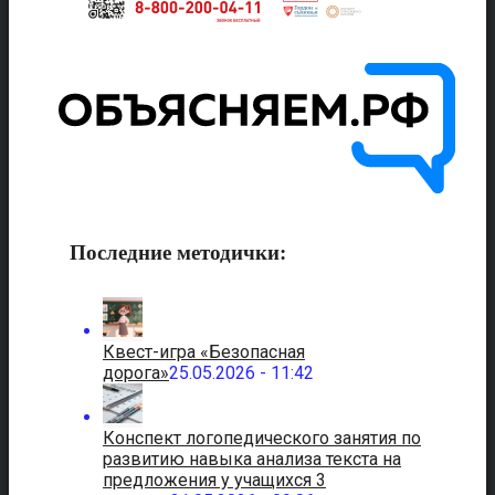
Последние методички:
Квест-игра «Безопасная
дорога»
25.05.2026 - 11:42
Конспект логопедического занятия по
развитию навыка анализа текста на
предложения у учащихся 3