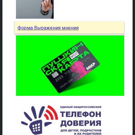
Форма Выражения мнения