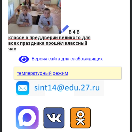
В 4 В
классе в преддверии великого для
всех праздника прошёл классный
час
Версия сайта для слабовидящих
температурный режим