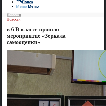
Поиск
Меню
Меню
Новости
Новости
в 6 В классе прошло
мероприятие «Зеркала
самооценки»