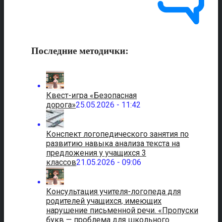
Последние методички:
Квест-игра «Безопасная
дорога»
25.05.2026 - 11:42
Конспект логопедического занятия по
развитию навыка анализа текста на
предложения у учащихся 3
классов
21.05.2026 - 09:06
Консультация учителя-логопеда для
родителей учащихся, имеющих
нарушение письменной речи. «Пропуски
букв — проблема для школьного