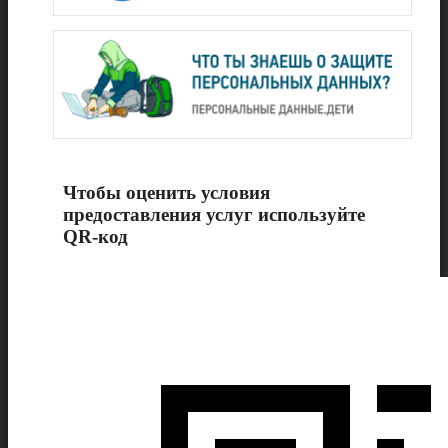
Чтобы оценить условия
предоставления услуг используйте
QR-код