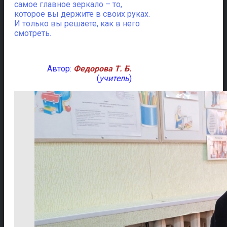
самое главное зеркало – то,
которое вы держите в своих руках.
И только вы решаете, как в него
смотреть.
Автор:
Федорова Т. Б.
(
учитель
)