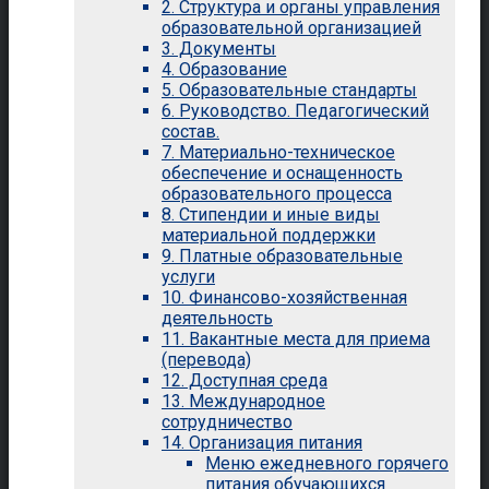
2. Структура и органы управления
образовательной организацией
3. Документы
4. Образование
5. Образовательные стандарты
6. Руководство. Педагогический
состав.
7. Материально-техническое
обеспечение и оснащенность
образовательного процесса
8. Стипендии и иные виды
материальной поддержки
9. Платные образовательные
услуги
10. Финансово-хозяйственная
деятельность
11. Вакантные места для приема
(перевода)
12. Доступная среда
13. Международное
сотрудничество
14. Организация питания
Меню ежедневного горячего
питания обучающихся