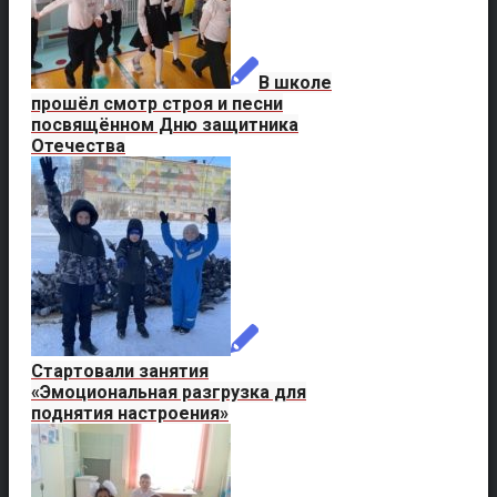
В школе
прошёл смотр строя и песни
посвящённом Дню защитника
Отечества
Cтартовали занятия
«Эмоциональная разгрузка для
поднятия настроения»