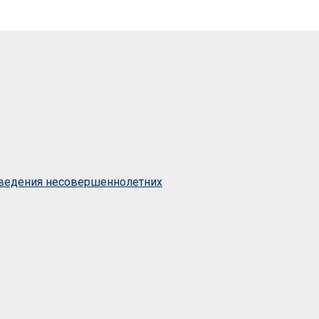
оведения несовершеннолетних