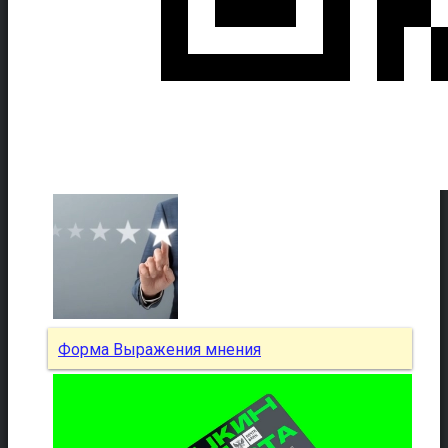
Форма Выражения мнения