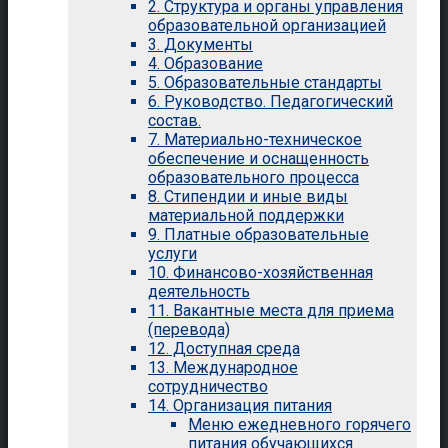
2. Структура и органы управления
образовательной организацией
3. Документы
4. Образование
5. Образовательные стандарты
6. Руководство. Педагогический
состав.
7. Материально-техническое
обеспечение и оснащенность
образовательного процесса
8. Стипендии и иные виды
материальной поддержки
9. Платные образовательные
услуги
10. Финансово-хозяйственная
деятельность
11. Вакантные места для приема
(перевода)
12. Доступная среда
13. Международное
сотрудничество
14. Организация питания
Меню ежедневного горячего
питания обучающихся