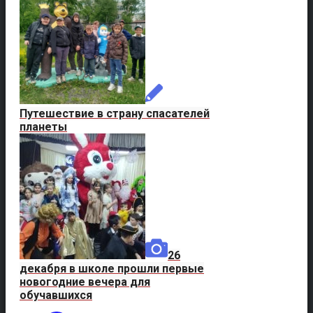
Путешествие в страну спасателей
планеты
26
декабря в школе прошли первые
новогодние вечера для
обучавшихся