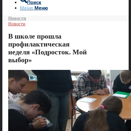
Поиск
Меню
Меню
Новости
Новости
В школе прошла
профилактическая
неделя «Подросток. Мой
выбор»