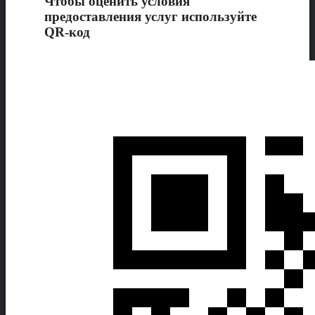
Чтобы оценить условия
предоставления услуг используйте
QR-код