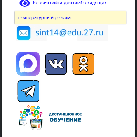
Версия сайта для слабовидящих
температурный режим