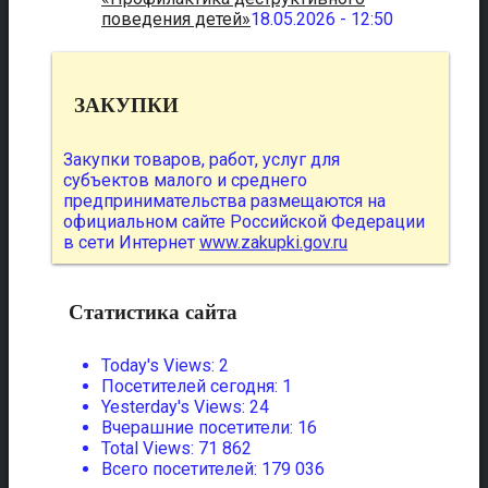
поведения детей»
18.05.2026 - 12:50
ЗАКУПКИ
Закупки товаров, работ, услуг для
субъектов малого и среднего
предпринимательства размещаются на
официальном сайте Российской Федерации
в сети Интернет
www.zakupki.gov.ru
Статистика сайта
Today's Views:
2
Посетителей сегодня:
1
Yesterday's Views:
24
Вчерашние посетители:
16
Total Views:
71 862
Всего посетителей:
179 036