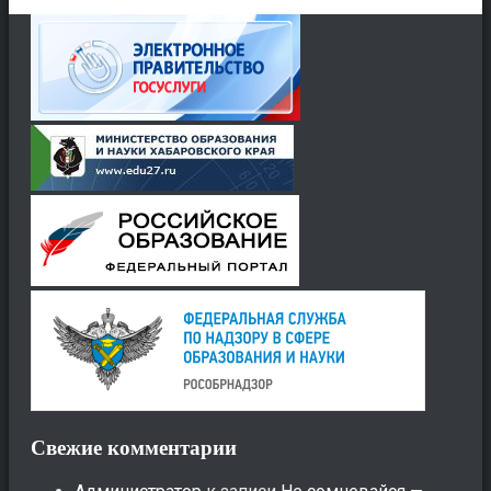
Свежие комментарии