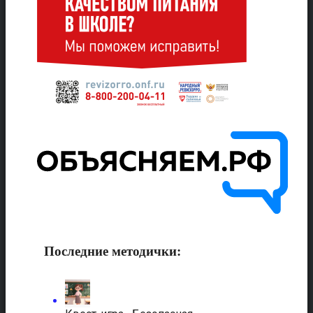
Последние методички: