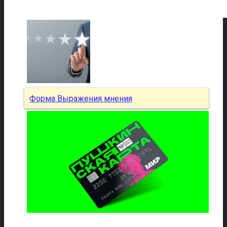
Форма Выражения мнения