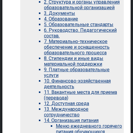
2. Структура и органы управления
образовательной организацией
3. Документы
4. Образование
5. Образовательные стандарты
6. Руководство. Педагогический
состав.
7. Материально-техническое
обеспечение и оснащенность
образовательного процесса
8. Стипендии и иные виды
материальной поддержки
9. Платные образовательные
услуги
10. Финансово-хозяйственная
деятельность
11. Вакантные места для приема
(перевода)
12. Доступная среда
13. Международное
сотрудничество
14. Организация питания
Меню ежедневного горячего
питания обучающихся