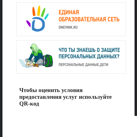
Чтобы оценить условия
предоставления услуг используйте
QR-код