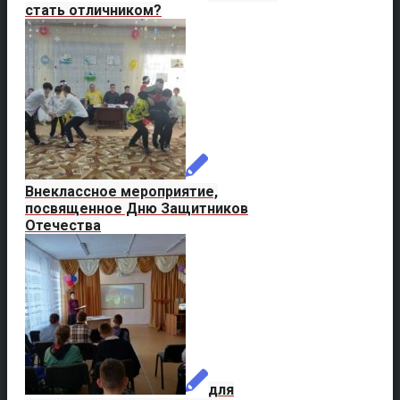
стать отличником?
Внеклассное мероприятие,
посвященное Дню Защитников
Отечества
для