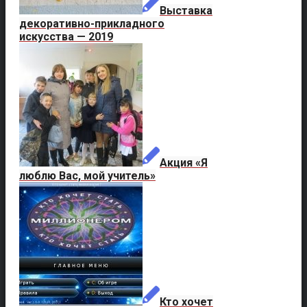
Выставка
декоративно-прикладного
искусства — 2019
Акция «Я
люблю Вас, мой учитель»
Кто хочет