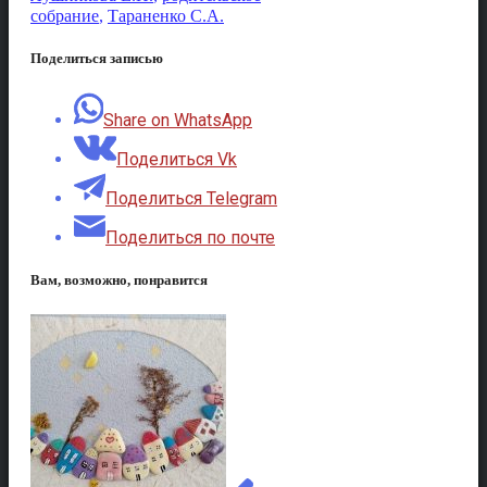
собрание
,
Тараненко С.А.
Поделиться записью
Share on WhatsApp
Поделиться Vk
Поделиться Telegram
Поделиться по почте
Вам, возможно, понравится