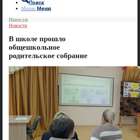
Поиск
Меню
Меню
Новости
Новости
В школе прошло
общешкольное
родительское собрание