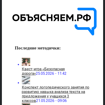
Последние методички:
Квест-игра «Безопасная
дорога»
25.05.2026 - 11:42
Конспект логопедического занятия по
развитию навыка анализа текста на
предложения у учащихся 3
классов
21.05.2026 - 09:06