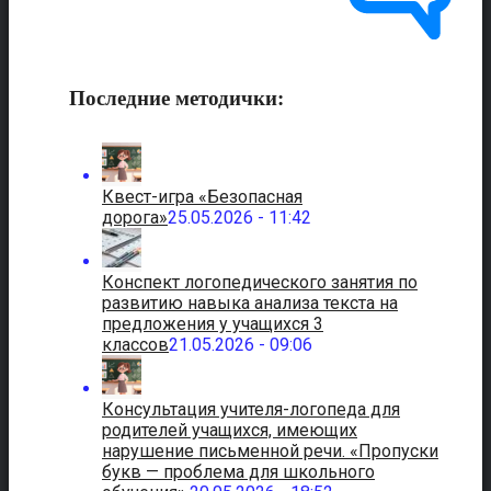
Последние методички:
Квест-игра «Безопасная
дорога»
25.05.2026 - 11:42
Конспект логопедического занятия по
развитию навыка анализа текста на
предложения у учащихся 3
классов
21.05.2026 - 09:06
Консультация учителя-логопеда для
родителей учащихся, имеющих
нарушение письменной речи. «Пропуски
букв — проблема для школьного