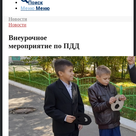
Поиск
Меню
Меню
Новости
Новости
Внеурочное
мероприятие по ПДД