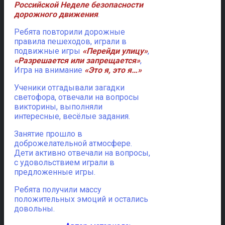
Российской Неделе безопасности
дорожного движения
.
Ребята повторили дорожные
правила пешеходов, играли в
подвижные игры
«Перейди улицу»
,
«Разрешается или запрещается»
,
Игра на внимание
«Это я, это я…»
Ученики отгадывали загадки
светофора, отвечали на вопросы
викторины, выполняли
интересные, весёлые задания.
Занятие прошло в
доброжелательной атмосфере.
Дети активно отвечали на вопросы,
с удовольствием играли в
предложенные игры.
Ребята получили массу
положительных эмоций и остались
довольны.