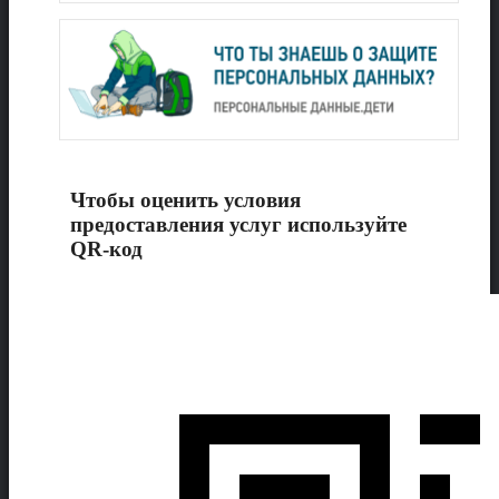
Чтобы оценить условия
предоставления услуг используйте
QR-код