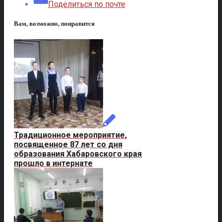
Поделиться по почте
Вам, возможно, понравится
Традиционное мероприятие,
посвященное 87 лет со дня
образования Хабаровского края
прошло в интернате