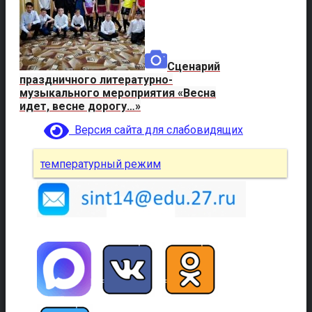
Сценарий
праздничного литературно-
музыкального мероприятия «Весна
идет, весне дорогу…»
Версия сайта для слабовидящих
температурный режим