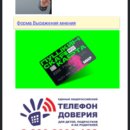
Форма Выражения мнения