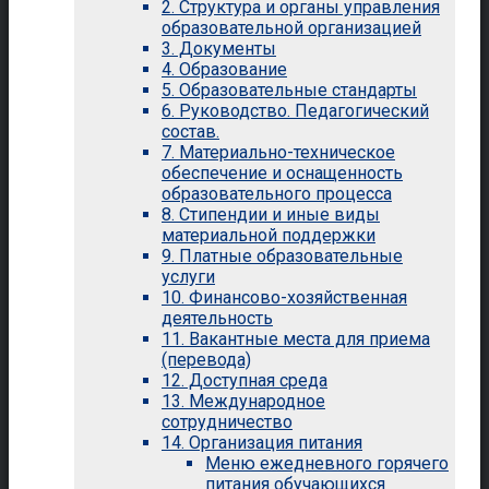
2. Структура и органы управления
образовательной организацией
3. Документы
4. Образование
5. Образовательные стандарты
6. Руководство. Педагогический
состав.
7. Материально-техническое
обеспечение и оснащенность
образовательного процесса
8. Стипендии и иные виды
материальной поддержки
9. Платные образовательные
услуги
10. Финансово-хозяйственная
деятельность
11. Вакантные места для приема
(перевода)
12. Доступная среда
13. Международное
сотрудничество
14. Организация питания
Меню ежедневного горячего
питания обучающихся