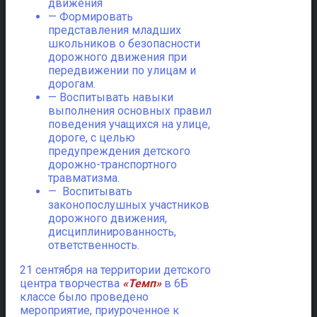
движения
— Формировать
представления младших
школьников о безопасности
дорожного движения при
передвижении по улицам и
дорогам.
— Воспитывать навыки
выполнения основных правил
поведения учащихся на улице,
дороге, с целью
предупреждения детского
дорожно-транспортного
травматизма.
— Воспитывать
законопослушных участников
дорожного движения,
дисциплинированность,
ответственность.
21 сентября на территории детского
центра творчества
«Темп»
в 6Б
классе было проведено
мероприятие, приуроченное к