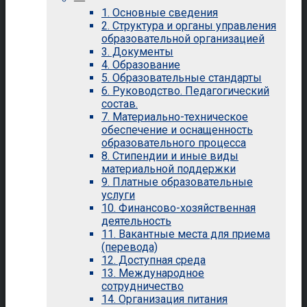
1. Основные сведения
2. Структура и органы управления
образовательной организацией
3. Документы
4. Образование
5. Образовательные стандарты
6. Руководство. Педагогический
состав.
7. Материально-техническое
обеспечение и оснащенность
образовательного процесса
8. Стипендии и иные виды
материальной поддержки
9. Платные образовательные
услуги
10. Финансово-хозяйственная
деятельность
11. Вакантные места для приема
(перевода)
12. Доступная среда
13. Международное
сотрудничество
14. Организация питания