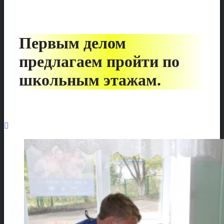
Первым делом
предлагаем пройти по
школьным этажам.