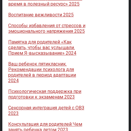
время в полезный ресурс» 2025
Воспитание вежливости 2025
Способы избавления от стрессов и
эмоционального напряжения 2025
Памятка для родителей «Как
сделать, чтобы вас услышали.
Прием Я-высказывание» 2024
Ваш ребенок пятикласник.
Рекомендации психолога для
родителей в период адаптации
2024
Психологическая поддержка при
подготовки к экзаменам 2023
Сенсорная интеграция детей с ОВЗ
2023
Консультация для родителей Чем
занять ребенка летом 2023