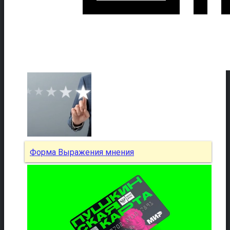
Форма Выражения мнения