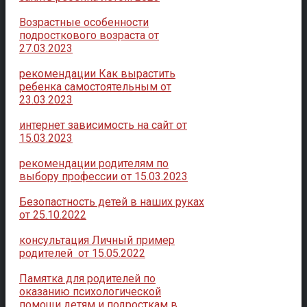
Возрастные особенности
подросткового возраста от
27.03.2023
рекомендации Как вырастить
ребенка самостоятельным от
23.03.2023
интернет зависимость на сайт от
15.03.2023
рекомендации родителям по
выбору профессии от 15.03.2023
Безопастность детей в наших руках
от 25.10.2022
консультация Личный пример
родителей от 15.05.2022
Памятка для родителей по
оказанию психологической
помощи детям и подросткам в