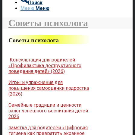
Поиск
Меню
Меню
Советы психолога
Советы психолога
Консультация для родителей
«Профилактика деструктивного
поведения детей» (2026)
Игры и упражнения для
повышения самооценки подростка
(2026)
Семейные традиции и ценности
залог успешного воспитания детей
2026
памятка для родителей «Цифровая
гигиена как превратить экранное