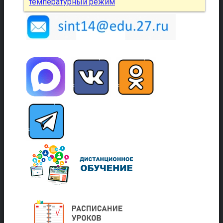
температурный режим