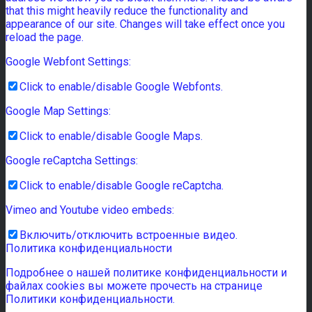
that this might heavily reduce the functionality and
appearance of our site. Changes will take effect once you
reload the page.
Google Webfont Settings:
Click to enable/disable Google Webfonts.
Google Map Settings:
Click to enable/disable Google Maps.
Google reCaptcha Settings:
Click to enable/disable Google reCaptcha.
Vimeo and Youtube video embeds:
Включить/отключить встроенные видео.
Политика конфиденциальности
Подробнее о нашей политике конфиденциальности и
файлах cookies вы можете прочесть на странице
Политики конфиденциальности.