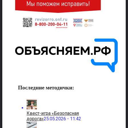
Последние методички:
Квест-игра «Безопасная
дорога»
25.05.2026 - 11:42