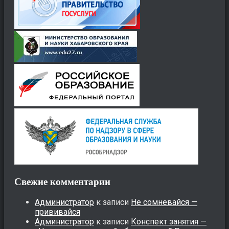
Свежие комментарии
Администратор
к записи
Не сомневайся —
прививайся
Администратор
к записи
Конспект занятия —