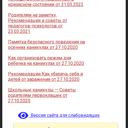
кризисном состоянии от 31.03.2022
Родителям на заметку.
Рекомендации и советы от
педагогов-психологов от
23.03.2021
Памятка безопасного поведения на
осенних каникулах от 27.10.2020
Как организовать режим дня
ребенка на каникулах от 27.10.2020
Рекомендации Как уберечь себя и
детей от заражения от 27.10.2020
Школьные каникулы — Советы
родителям первоклашек от
27.10.2020
Версия сайта для слабовидящих