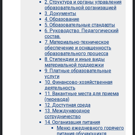
2. Структура и органы управления
образовательной организацией
3. Документы
4. Образование
5. Образовательные стандарты
6. Руководство. Педагогический
состав.
7. Материально-техническое
обеспечение и оснащенность
образовательного процесса
8. Стипендии и иные виды
материальной поддержки
9. Платные образовательные
услуги
10. Финансово-хозяйственная
деятельность
11. Вакантные места для приема
(перевода)
12. Доступная среда
13. Международное
сотрудничество
14. Организация питания
Меню ежедневного горячего
питания обучающихся