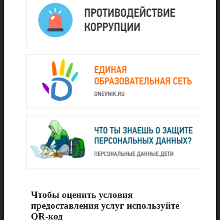
Чтобы оценить условия
предоставления услуг используйте
QR-код