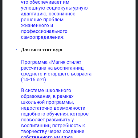
что обеспечивает им
успешную социокультурную
адаптацию, осознанное
решение проблем
жизненного и
профессионального
самоопределения:
Для кого этот курс
Программа «Магия стиля»
рассчитана на воспитанниц
среднего и старшего возраста
(14-16 лет).
В системе школьного
образования, в рамках
школьной программы,
недостаточно возможности
подобного обучения, которое
позволяет развивать у
воспитанниц потребность к
творчеству через создание
собственного имиджа,