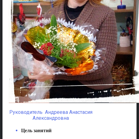
Руководитель Андреева Анастасия
Александровна
Цель занятий