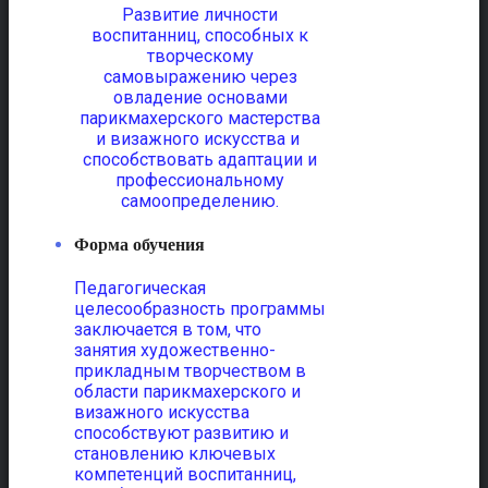
Развитие личности
воспитанниц, способных к
творческому
самовыражению через
овладение основами
парикмахерского мастерства
и визажного искусства и
способствовать адаптации и
профессиональному
самоопределению.
Форма обучения
Педагогическая
целесообразность программы
заключается в том, что
занятия художественно-
прикладным творчеством в
области парикмахерского и
визажного искусства
способствуют развитию и
становлению ключевых
компетенций воспитанниц,