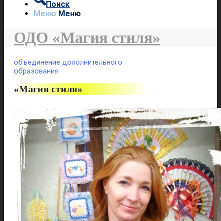
Поиск
Меню
Меню
ОДО «Магия стиля»
объединение дополнительного
образования
«Магия стиля»