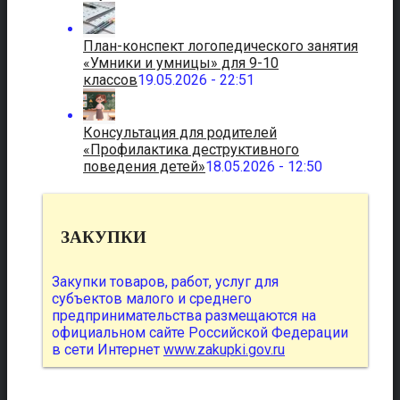
План-конспект логопедического занятия
«Умники и умницы» для 9-10
классов
19.05.2026 - 22:51
Консультация для родителей
«Профилактика деструктивного
поведения детей»
18.05.2026 - 12:50
ЗАКУПКИ
Закупки товаров, работ, услуг для
субъектов малого и среднего
предпринимательства размещаются на
официальном сайте Российской Федерации
в сети Интернет
www.zakupki.gov.ru