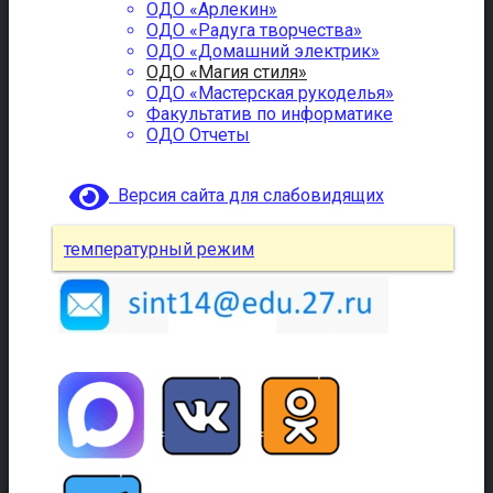
ОДО «Арлекин»
ОДО «Радуга творчества»
ОДО «Домашний электрик»
ОДО «Магия стиля»
ОДО «Мастерская рукоделья»
Факультатив по информатике
ОДО Отчеты
Версия сайта для слабовидящих
температурный режим