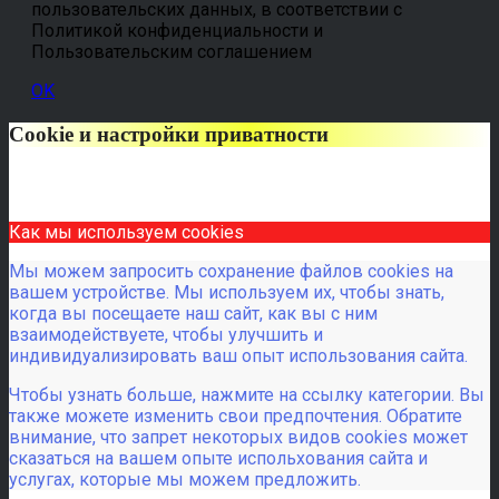
пользовательских данных, в соответствии с
Политикой конфиденциальности и
Пользовательским соглашением
OK
Cookie и настройки приватности
Как мы используем cookies
Мы можем запросить сохранение файлов cookies на
вашем устройстве. Мы используем их, чтобы знать,
когда вы посещаете наш сайт, как вы с ним
взаимодействуете, чтобы улучшить и
индивидуализировать ваш опыт использования сайта.
Чтобы узнать больше, нажмите на ссылку категории. Вы
также можете изменить свои предпочтения. Обратите
внимание, что запрет некоторых видов cookies может
сказаться на вашем опыте испольхования сайта и
услугах, которые мы можем предложить.