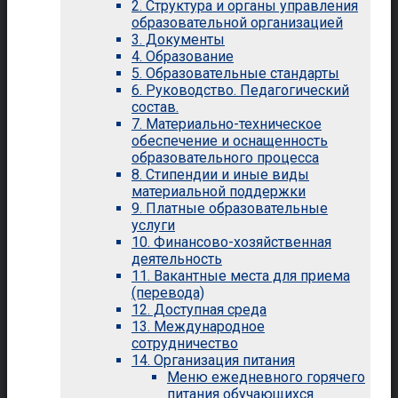
2. Структура и органы управления
образовательной организацией
3. Документы
4. Образование
5. Образовательные стандарты
6. Руководство. Педагогический
состав.
7. Материально-техническое
обеспечение и оснащенность
образовательного процесса
8. Стипендии и иные виды
материальной поддержки
9. Платные образовательные
услуги
10. Финансово-хозяйственная
деятельность
11. Вакантные места для приема
(перевода)
12. Доступная среда
13. Международное
сотрудничество
14. Организация питания
Меню ежедневного горячего
питания обучающихся