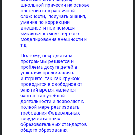
школьной прически на основе
плетения кос различной
сложности, получать знания,
умения по коррекции
внешности при помощи
макияжа, компьютерного
моделирования внешности и
т.д.
Поэтому, посредством
программы решается и
проблема досуга детей в
условиях проживания в
интернате, так как кружок
проводится в свободное от
занятий время, является
частью внеучебной
деятельности и позволяет в
полной мере реализовать
требования Федеральных
государственных
образовательных стандартов
общего образования.