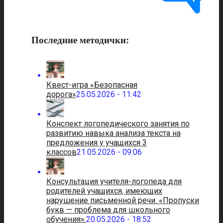
Последние методички:
Квест-игра «Безопасная
дорога»
25.05.2026 - 11:42
Конспект логопедического занятия по
развитию навыка анализа текста на
предложения у учащихся 3
классов
21.05.2026 - 09:06
Консультация учителя-логопеда для
родителей учащихся, имеющих
нарушение письменной речи. «Пропуски
букв — проблема для школьного
обучения».
20.05.2026 - 18:52