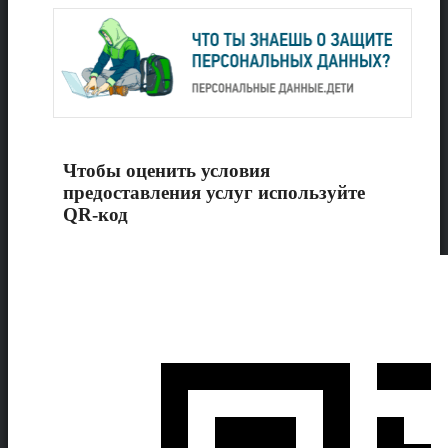
Чтобы оценить условия
предоставления услуг используйте
QR-код