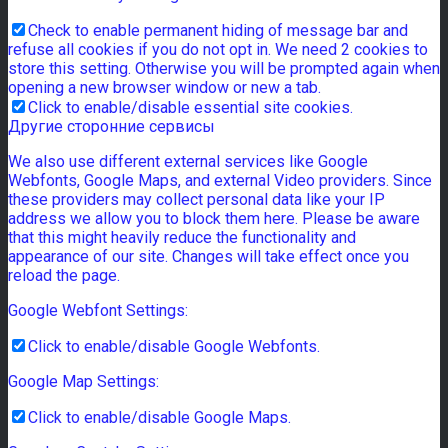
Check to enable permanent hiding of message bar and
refuse all cookies if you do not opt in. We need 2 cookies to
store this setting. Otherwise you will be prompted again when
opening a new browser window or new a tab.
Click to enable/disable essential site cookies.
Другие сторонние сервисы
We also use different external services like Google
Webfonts, Google Maps, and external Video providers. Since
these providers may collect personal data like your IP
address we allow you to block them here. Please be aware
that this might heavily reduce the functionality and
appearance of our site. Changes will take effect once you
reload the page.
Google Webfont Settings:
Click to enable/disable Google Webfonts.
Google Map Settings:
Click to enable/disable Google Maps.