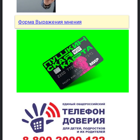
Форма Выражения мнения