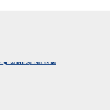
оведения несовершеннолетних