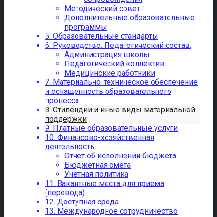
Методический совет
Дополнительные образовательные
программы
5. Образовательные стандарты
6. Руководство. Педагогический состав.
Администрация школы
Педагогический коллектив
Медицинские работники
7. Материально-техническое обеспечение
и оснащенность образовательного
процесса
8. Стипендии и иные виды материальной
поддержки
9. Платные образовательные услуги
10. Финансово-хозяйственная
деятельность
Отчет об исполнении бюджета
Бюджетная смета
Учетная политика
11. Вакантные места для приема
(перевода)
12. Доступная среда
13. Международное сотрудничество