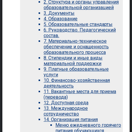
2. Структура и органы управления
образовательной организацией
3. Документы
4. Образование
5. Образовательные стандарты
6. Руководство. Педагогический
состав.
7. Материально-техническое
обеспечение и оснащенность
образовательного процесса
8. Стипендии и иные виды
материальной поддержки
9. Платные образовательные
услуги
10. Финансово-хозяйственная
деятельность
11. Вакантные места для приема
(перевода)
12. Доступная среда
13. Международное
сотрудничество
14. Организация питания
Меню ежедневного горячего
питания обучающихся