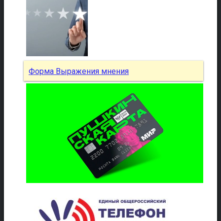
Форма Выражения мнения