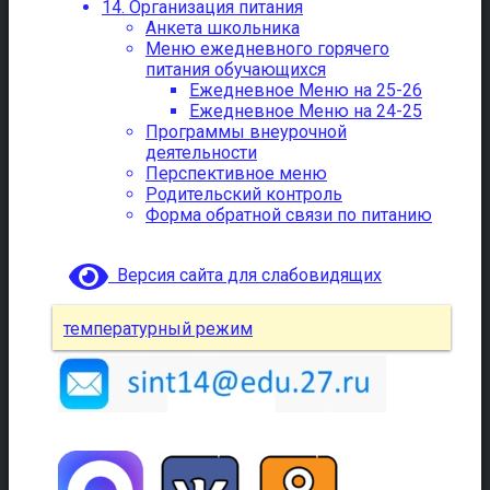
14. Организация питания
Анкета школьника
Меню ежедневного горячего
питания обучающихся
Ежедневное Меню на 25-26
Ежедневное Меню на 24-25
Программы внеурочной
деятельности
Перспективное меню
Родительский контроль
Форма обратной связи по питанию
Версия сайта для слабовидящих
температурный режим