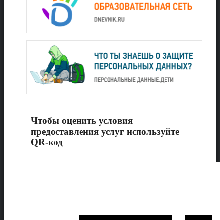
Чтобы оценить условия
предоставления услуг используйте
QR-код