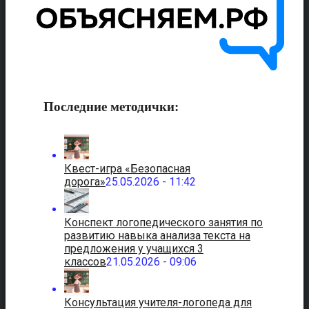
Последние методички:
Квест-игра «Безопасная
дорога»
25.05.2026 - 11:42
Конспект логопедического занятия по
развитию навыка анализа текста на
предложения у учащихся 3
классов
21.05.2026 - 09:06
Консультация учителя-логопеда для