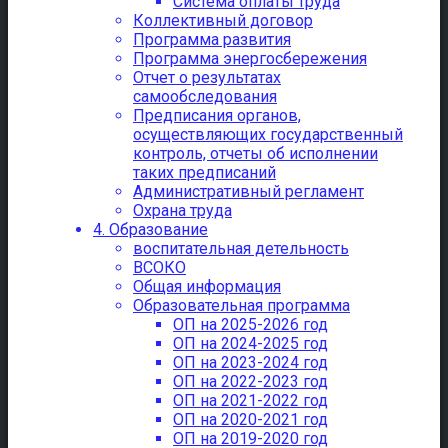
Система оплаты труда
Коллективный договор
Программа развития
Программа энергосбережения
Отчет о результатах
самообследования
Предписания органов,
осуществляющих государственный
контроль, отчеты об исполнении
таких предписаний
Административный регламент
Охрана труда
4. Образование
воспитательная детельность
ВСОКО
Общая информация
Образовательная программа
ОП на 2025-2026 год
ОП на 2024-2025 год
ОП на 2023-2024 год
ОП на 2022-2023 год
ОП на 2021-2022 год
ОП на 2020-2021 год
ОП на 2019-2020 год